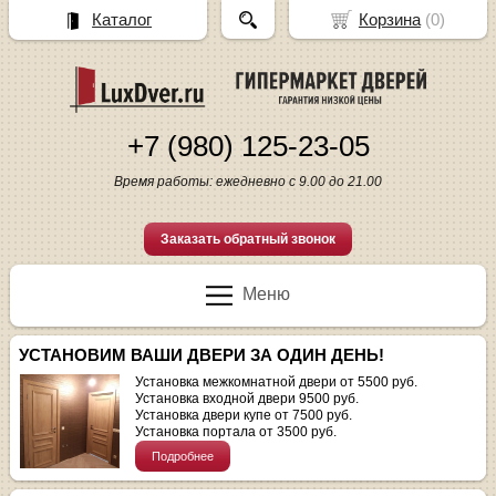
Каталог
Корзина
(
0
)
+7 (980) 125-23-05
Время работы: ежедневно с 9.00 до 21.00
Заказать обратный звонок
Меню
УСТАНОВИМ ВАШИ ДВЕРИ ЗА ОДИН ДЕНЬ!
Установка межкомнатной двери от 5500 руб.
Установка входной двери 9500 руб.
Установка двери купе от 7500 руб.
Установка портала от 3500 руб.
Подробнее