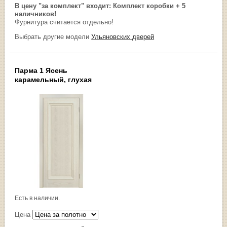
В цену "за комплект" входит: Комплект коробки + 5
наличников!
Фурнитура считается отдельно!
Выбрать другие модели
Ульяновских дверей
Парма 1 Ясень
карамельный, глухая
Есть в наличии.
Цена