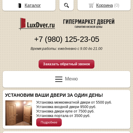
Каталог
Корзина
(
0
)
+7 (980) 125-23-05
Время работы: ежедневно с 9.00 до 21.00
Заказать обратный звонок
Меню
УСТАНОВИМ ВАШИ ДВЕРИ ЗА ОДИН ДЕНЬ!
Установка межкомнатной двери от 5500 руб.
Установка входной двери 9500 руб.
Установка двери купе от 7500 руб.
Установка портала от 3500 руб.
Подробнее