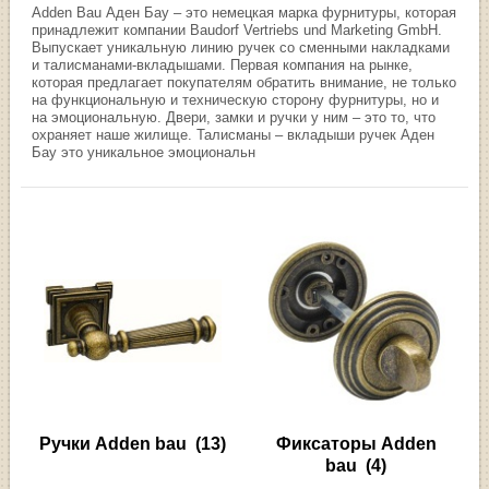
Adden Bau Аден Бау – это немецкая марка фурнитуры, которая
принадлежит компании Baudorf Vertriebs und Marketing GmbH.
Выпускает уникальную линию ручек со сменными накладками
и талисманами-вкладышами. Первая компания на рынке,
которая предлагает покупателям обратить внимание, не только
на функциональную и техническую сторону фурнитуры, но и
на эмоциональную. Двери, замки и ручки у ним – это то, что
охраняет наше жилище. Талисманы – вкладыши ручек Аден
Бау это уникальное эмоциональн
Ручки Adden bau
(13)
Фиксаторы Adden
bau
(4)