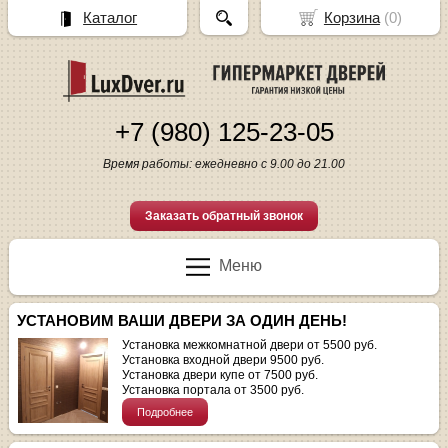
Каталог
Корзина
(
0
)
+7 (980) 125-23-05
Время работы: ежедневно с 9.00 до 21.00
Заказать обратный звонок
Меню
УСТАНОВИМ ВАШИ ДВЕРИ ЗА ОДИН ДЕНЬ!
Установка межкомнатной двери от 5500 руб.
Установка входной двери 9500 руб.
Установка двери купе от 7500 руб.
Установка портала от 3500 руб.
Подробнее