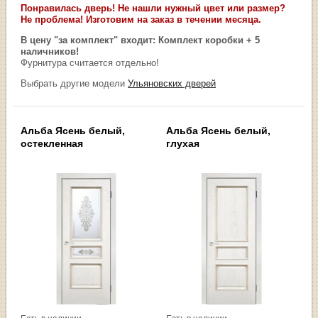
Понравилась дверь! Не нашли нужный цвет или размер?
Не проблема! Изготовим на заказ в течении месяца.
В цену "за комплект" входит: Комплект коробки + 5
наличников!
Фурнитура считается отдельно!
Выбрать другие модели
Ульяновских дверей
Альба Ясень белый,
Альба Ясень белый,
остекленная
глухая