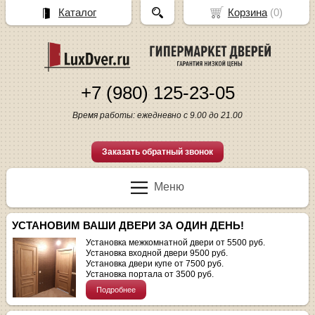
Каталог
Корзина
(
0
)
+7 (980) 125-23-05
Время работы: ежедневно с 9.00 до 21.00
Заказать обратный звонок
Меню
УСТАНОВИМ ВАШИ ДВЕРИ ЗА ОДИН ДЕНЬ!
Установка межкомнатной двери от 5500 руб.
Установка входной двери 9500 руб.
Установка двери купе от 7500 руб.
Установка портала от 3500 руб.
Подробнее