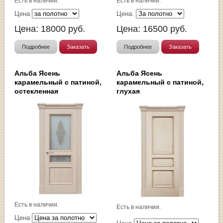
Есть в наличии.
Есть в наличии.
Цена
Цена:
Цена:
18000
руб.
Цена:
16500
руб.
Подробнее
Заказать
Подробнее
Заказать
Альба Ясень
Альба Ясень
карамельный с патиной,
карамельный с патиной,
остекленная
глухая
Есть в наличии.
Есть в наличии.
Цена