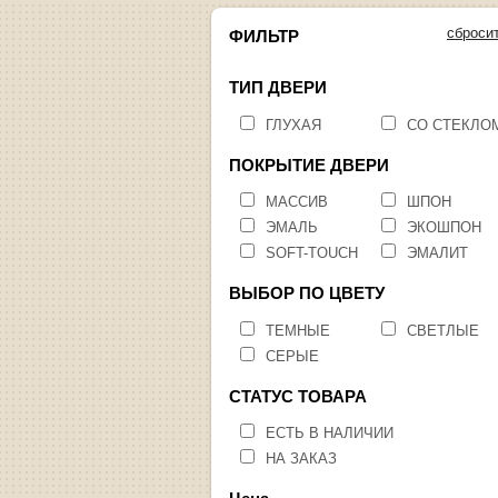
сброси
ФИЛЬТР
ТИП ДВЕРИ
ГЛУХАЯ
СО СТЕКЛО
ПОКРЫТИЕ ДВЕРИ
МАССИВ
ШПОН
ЭМАЛЬ
ЭКОШПОН
SOFT-TOUCH
ЭМАЛИТ
ВЫБОР ПО ЦВЕТУ
ТЕМНЫЕ
СВЕТЛЫЕ
СЕРЫЕ
СТАТУС ТОВАРА
ЕСТЬ В НАЛИЧИИ
НА ЗАКАЗ