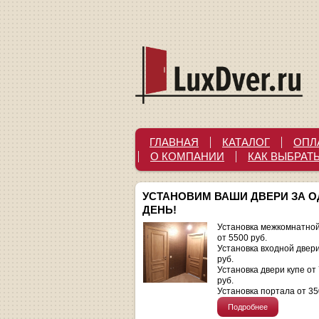
ГЛАВНАЯ
КАТАЛОГ
ОПЛ
О КОМПАНИИ
КАК ВЫБРАТ
УСТАНОВИМ ВАШИ ДВЕРИ ЗА 
ДЕНЬ!
Установка межкомнатной
от 5500 руб.
Установка входной двер
руб.
Установка двери купе от
руб.
Установка портала от 35
Подробнее