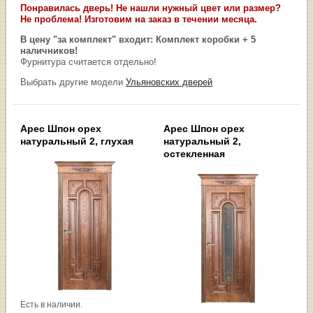
Понравилась дверь! Не нашли нужный цвет или размер?
Не проблема! Изготовим на заказ в течении месяца.
В цену "за комплект" входит: Комплект коробки + 5
наличников!
Фурнитура считается отдельно!
Выбрать другие модели
Ульяновских дверей
Арес Шпон орех
Арес Шпон орех
натуральный 2, глухая
натуральный 2,
остекленная
Есть в наличии.