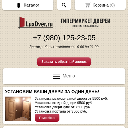
Каталог
Корзина
(
0
)
+7 (980) 125-23-05
Время работы: ежедневно с 9.00 до 21.00
Заказать обратный звонок
Меню
УСТАНОВИМ ВАШИ ДВЕРИ ЗА ОДИН ДЕНЬ!
Установка межкомнатной двери от 5500 руб.
Установка входной двери 9500 руб.
Установка двери купе от 7500 руб.
Установка портала от 3500 руб.
Подробнее