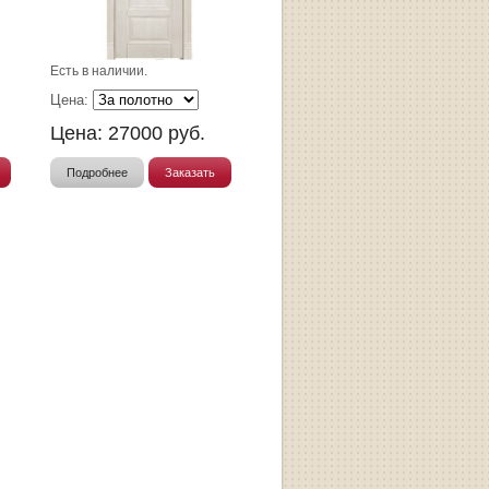
Есть в наличии.
Цена:
Цена:
27000
руб.
Подробнее
Заказать