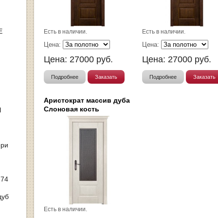
Е
Есть в наличии.
Есть в наличии.
Цена:
Цена:
Цена:
27000
руб.
Цена:
27000
руб.
Подробнее
Заказать
Подробнее
Заказать
Аристократ массив дуба
Слоновая кость
Ы
ери
 74
дуб
Есть в наличии.