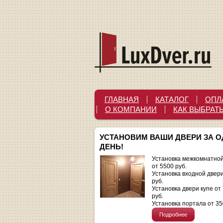
ГЛАВНАЯ
КАТАЛОГ
ОПЛ
О КОМПАНИИ
КАК ВЫБРАТ
УСТАНОВИМ ВАШИ ДВЕРИ ЗА 
ДЕНЬ!
Установка межкомнатной
от 5500 руб.
Установка входной двер
руб.
Установка двери купе от
руб.
Установка портала от 35
Подробнее