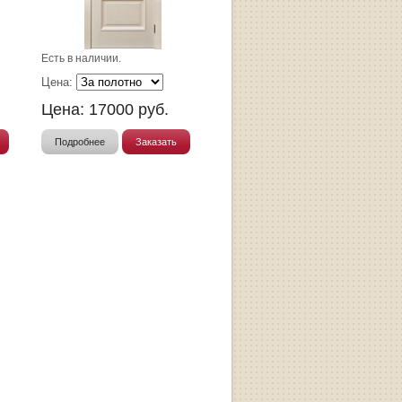
Есть в наличии.
Цена:
Цена:
17000
руб.
Подробнее
Заказать