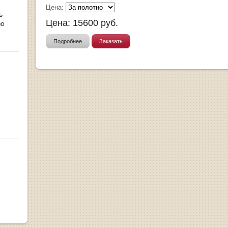
Цена:
ь
Цена:
15600
руб.
во
Подробнее
Заказать