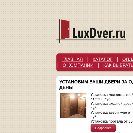
ГЛАВНАЯ
КАТАЛОГ
ОПЛ
О КОМПАНИИ
КАК ВЫБРАТ
УСТАНОВИМ ВАШИ ДВЕРИ ЗА 
ДЕНЬ!
Установка межкомнатной
от 5500 руб.
Установка входной двер
руб.
Установка двери купе от
руб.
Установка портала от 35
Подробнее