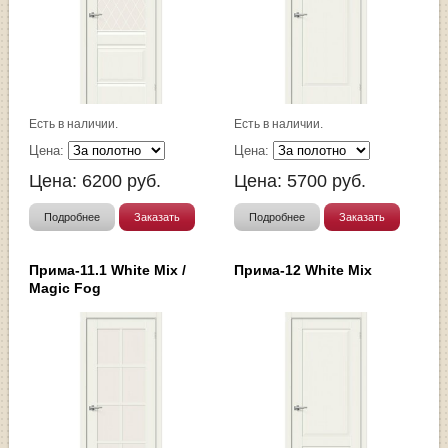
Есть в наличии.
Есть в наличии.
Цена:
Цена:
Цена:
6200
руб.
Цена:
5700
руб.
Подробнее
Заказать
Подробнее
Заказать
Прима-11.1 White Mix /
Прима-12 White Mix
Magic Fog