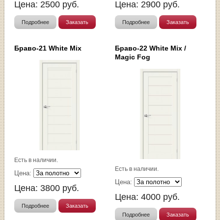
Цена:
2500
руб.
Цена:
2900
руб.
Подробнее
Заказать
Подробнее
Заказать
Браво-21 White Mix
Браво-22 White Mix /
Magic Fog
Есть в наличии.
Есть в наличии.
Цена:
Цена:
Цена:
3800
руб.
Цена:
4000
руб.
Подробнее
Заказать
Подробнее
Заказать