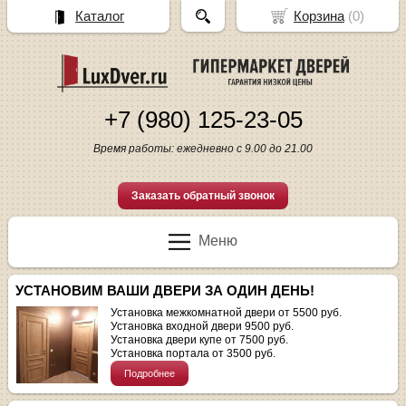
Каталог
Корзина
(
0
)
+7 (980) 125-23-05
Время работы: ежедневно с 9.00 до 21.00
Заказать обратный звонок
Меню
УСТАНОВИМ ВАШИ ДВЕРИ ЗА ОДИН ДЕНЬ!
Установка межкомнатной двери от 5500 руб.
Установка входной двери 9500 руб.
Установка двери купе от 7500 руб.
Установка портала от 3500 руб.
Подробнее