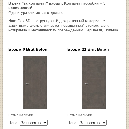
В цену "за комплект" входит: Комплект коробки + 5
наличников!
Фурнитура считается отдельно!
Hard Flex 3D — структурный декоративный материал с
защитным лаком, отличается повышенной* стойкостью к
истиранию и механическим повреждениям. Германия, Польша.
Браво-0 Brut Beton
Браво-21 Brut Beton
Есть в наличии.
Есть в наличии.
Цена:
Цена: