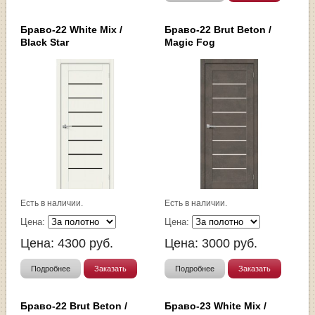
Браво-22 White Mix /
Браво-22 Brut Beton /
Black Star
Magic Fog
Есть в наличии.
Есть в наличии.
Цена:
Цена:
Цена:
4300
руб.
Цена:
3000
руб.
Подробнее
Заказать
Подробнее
Заказать
Браво-22 Brut Beton /
Браво-23 White Mix /