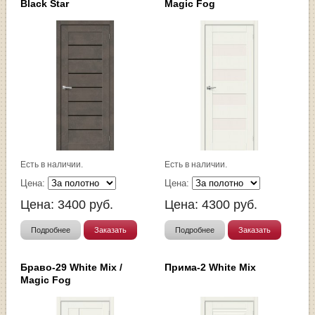
Black Star
Magic Fog
Есть в наличии.
Есть в наличии.
Цена:
Цена:
Цена:
3400
руб.
Цена:
4300
руб.
Подробнее
Заказать
Подробнее
Заказать
Браво-29 White Mix /
Прима-2 White Mix
Magic Fog