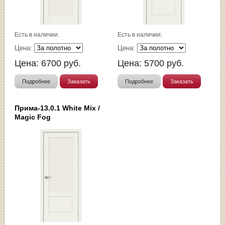
Есть в наличии.
Есть в наличии.
Цена:
Цена:
Цена:
6700
руб.
Цена:
5700
руб.
Подробнее
Заказать
Подробнее
Заказать
Прима-13.0.1 White Mix /
Magic Fog