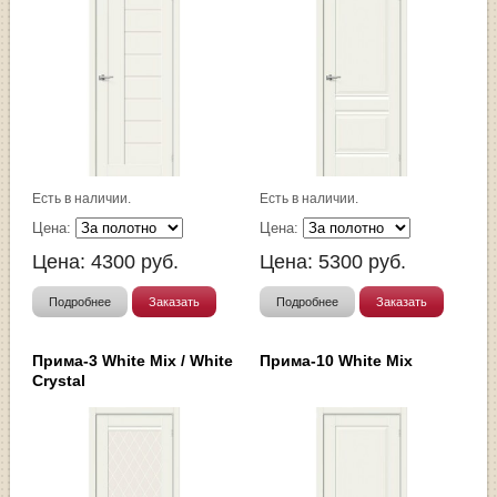
Есть в наличии.
Есть в наличии.
Цена:
Цена:
Цена:
4300
руб.
Цена:
5300
руб.
Подробнее
Заказать
Подробнее
Заказать
Прима-3 White Mix / White
Прима-10 White Mix
Сrystal