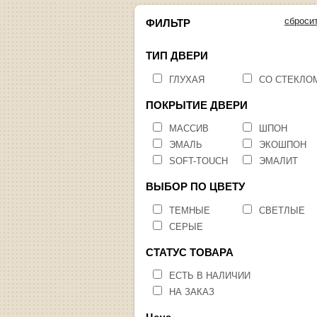
сброси
ФИЛЬТР
ТИП ДВЕРИ
ГЛУХАЯ
СО СТЕКЛО
ПОКРЫТИЕ ДВЕРИ
МАССИВ
ШПОН
ЭМАЛЬ
ЭКОШПОН
SOFT-TOUCH
ЭМАЛИТ
ВЫБОР ПО ЦВЕТУ
ТЕМНЫЕ
СВЕТЛЫЕ
СЕРЫЕ
СТАТУС ТОВАРА
ЕСТЬ В НАЛИЧИИ
НА ЗАКАЗ