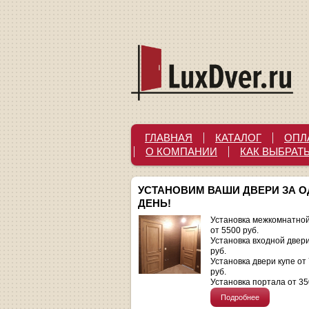
ГЛАВНАЯ
КАТАЛОГ
ОПЛ
О КОМПАНИИ
КАК ВЫБРАТ
УСТАНОВИМ ВАШИ ДВЕРИ ЗА 
ДЕНЬ!
Установка межкомнатной
от 5500 руб.
Установка входной двер
руб.
Установка двери купе от
руб.
Установка портала от 35
Подробнее