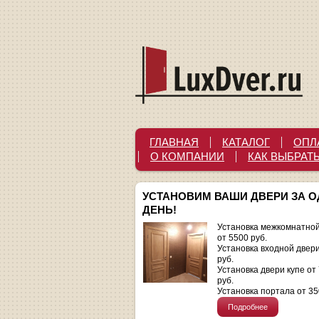
ГЛАВНАЯ
КАТАЛОГ
ОПЛ
О КОМПАНИИ
КАК ВЫБРАТ
УСТАНОВИМ ВАШИ ДВЕРИ ЗА 
ДЕНЬ!
Установка межкомнатной
от 5500 руб.
Установка входной двер
руб.
Установка двери купе от
руб.
Установка портала от 35
Подробнее