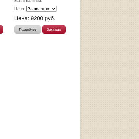
Есть в наличии.
Цена:
Цена:
9200
руб.
Подробнее
Заказать