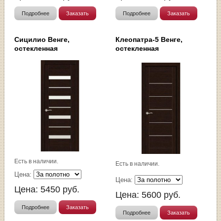
Подробнее
Заказать
Подробнее
Заказать
Сицилио Венге,
Клеопатра-5 Венге,
остекленная
остекленная
Есть в наличии.
Есть в наличии.
Цена:
Цена:
Цена:
5450
руб.
Цена:
5600
руб.
Подробнее
Заказать
Подробнее
Заказать