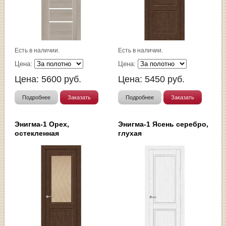
Есть в наличии.
Есть в наличии.
Цена:
Цена:
Цена:
5600
руб.
Цена:
5450
руб.
Подробнее
Заказать
Подробнее
Заказать
Энигма-1 Орех,
Энигма-1 Ясень серебро,
остекленная
глухая