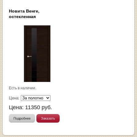
Новита Венге,
остекленная
Есть в наличии.
Цена:
Цена:
11350
руб.
Подробнее
Заказать