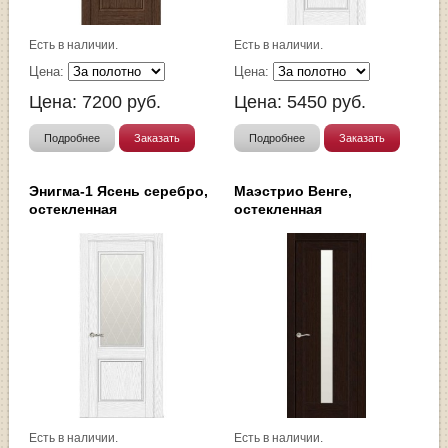
Есть в наличии.
Есть в наличии.
Цена:
Цена:
Цена:
7200
руб.
Цена:
5450
руб.
Подробнее
Заказать
Подробнее
Заказать
Энигма-1 Ясень серебро,
Маэстрио Венге,
остекленная
остекленная
Есть в наличии.
Есть в наличии.