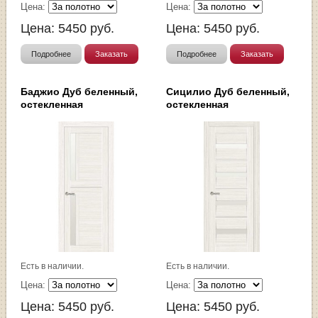
Цена:
Цена:
Цена:
5450
руб.
Цена:
5450
руб.
Подробнее
Заказать
Подробнее
Заказать
Баджио Дуб беленный,
Сицилио Дуб беленный,
остекленная
остекленная
Есть в наличии.
Есть в наличии.
Цена:
Цена:
Цена:
5450
руб.
Цена:
5450
руб.