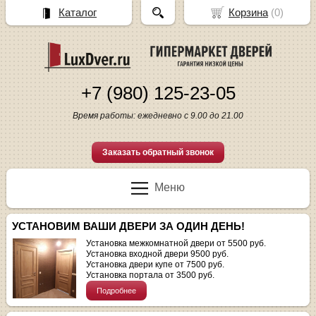
Каталог
Корзина
(
0
)
+7 (980) 125-23-05
Время работы: ежедневно с 9.00 до 21.00
Заказать обратный звонок
Меню
УСТАНОВИМ ВАШИ ДВЕРИ ЗА ОДИН ДЕНЬ!
Установка межкомнатной двери от 5500 руб.
Установка входной двери 9500 руб.
Установка двери купе от 7500 руб.
Установка портала от 3500 руб.
Подробнее