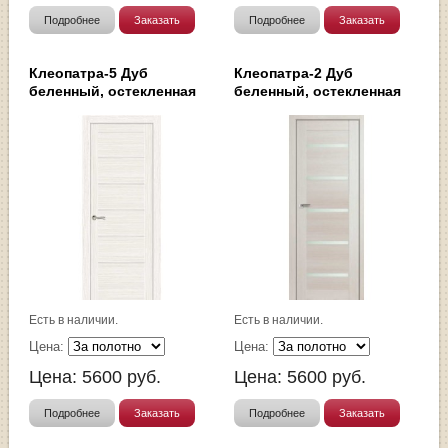
Подробнее
Заказать
Подробнее
Заказать
Клеопатра-5 Дуб
Клеопатра-2 Дуб
беленный, остекленная
беленный, остекленная
Есть в наличии.
Есть в наличии.
Цена:
Цена:
Цена:
5600
руб.
Цена:
5600
руб.
Подробнее
Заказать
Подробнее
Заказать