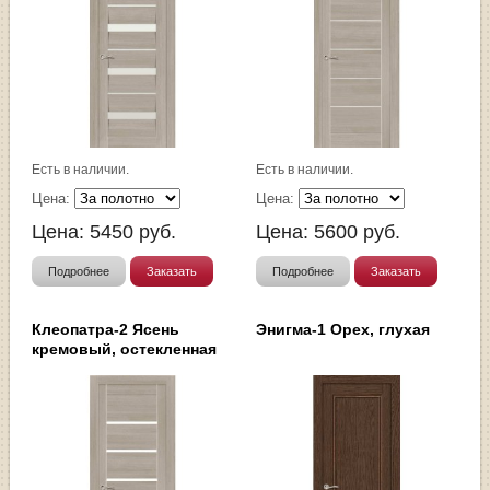
Есть в наличии.
Есть в наличии.
Цена:
Цена:
Цена:
5450
руб.
Цена:
5600
руб.
Подробнее
Заказать
Подробнее
Заказать
Клеопатра-2 Ясень
Энигма-1 Орех, глухая
кремовый, остекленная