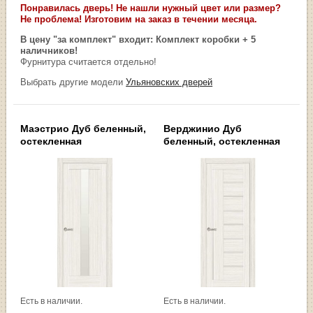
Понравилась дверь! Не нашли нужный цвет или размер?
Не проблема! Изготовим на заказ в течении месяца.
В цену "за комплект" входит: Комплект коробки + 5
наличников!
Фурнитура считается отдельно!
Выбрать другие модели
Ульяновских дверей
Маэстрио Дуб беленный,
Верджинио Дуб
остекленная
беленный, остекленная
Есть в наличии.
Есть в наличии.