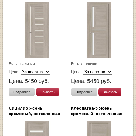
Есть в наличии.
Есть в наличии.
Цена:
Цена:
Цена:
5450
руб.
Цена:
5450
руб.
Подробнее
Заказать
Подробнее
Заказать
Сицилио Ясень
Клеопатра-5 Ясень
кремовый, остекленная
кремовый, остекленная