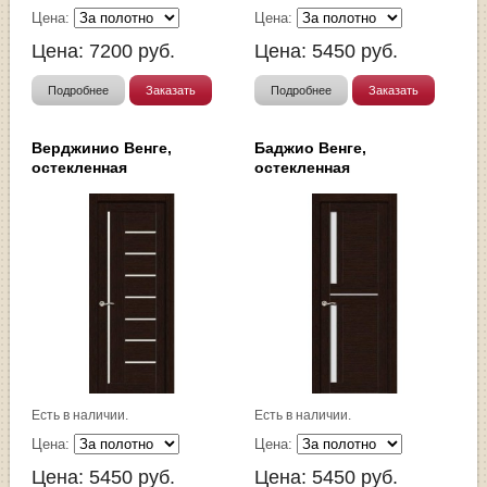
Цена:
Цена:
Цена:
7200
руб.
Цена:
5450
руб.
Подробнее
Заказать
Подробнее
Заказать
Верджинио Венге,
Баджио Венге,
остекленная
остекленная
Есть в наличии.
Есть в наличии.
Цена:
Цена:
Цена:
5450
руб.
Цена:
5450
руб.