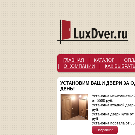
ГЛАВНАЯ
КАТАЛОГ
ОПЛ
О КОМПАНИИ
КАК ВЫБРАТ
УСТАНОВИМ ВАШИ ДВЕРИ ЗА 
ДЕНЬ!
Установка межкомнатной
от 5500 руб.
Установка входной двер
руб.
Установка двери купе от
руб.
Установка портала от 35
Подробнее