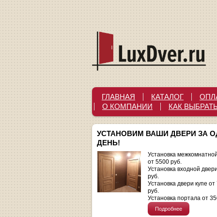
ГЛАВНАЯ
КАТАЛОГ
ОПЛ
О КОМПАНИИ
КАК ВЫБРАТ
УСТАНОВИМ ВАШИ ДВЕРИ ЗА 
ДЕНЬ!
Установка межкомнатной
от 5500 руб.
Установка входной двер
руб.
Установка двери купе от
руб.
Установка портала от 35
Подробнее