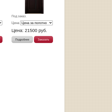
Под заказ.
Цена
Цена:
21500
руб.
Подробнее
Заказать