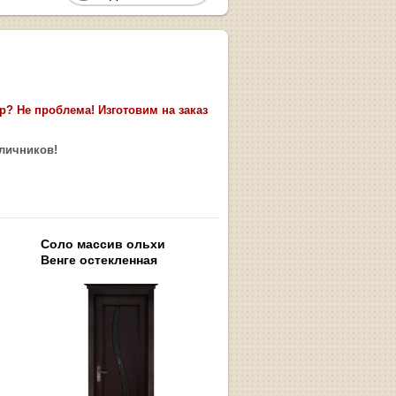
? Не проблема! Изготовим на заказ
аличников!
Соло массив ольхи
Венге остекленная