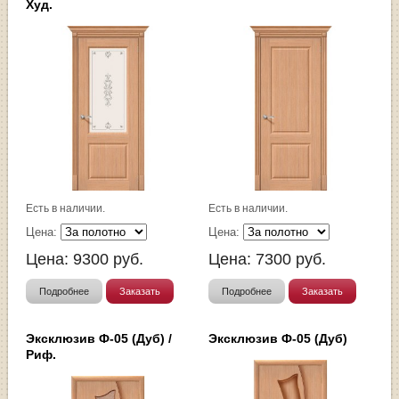
Худ.
Есть в наличии.
Есть в наличии.
Цена:
Цена:
Цена:
9300
руб.
Цена:
7300
руб.
Подробнее
Заказать
Подробнее
Заказать
Эксклюзив Ф-05 (Дуб) /
Эксклюзив Ф-05 (Дуб)
Риф.