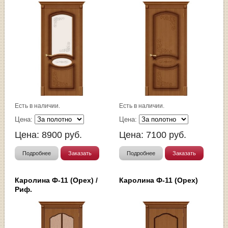
Есть в наличии.
Есть в наличии.
Цена:
Цена:
Цена:
8900
руб.
Цена:
7100
руб.
Подробнее
Заказать
Подробнее
Заказать
Каролина Ф-11 (Орех) /
Каролина Ф-11 (Орех)
Риф.