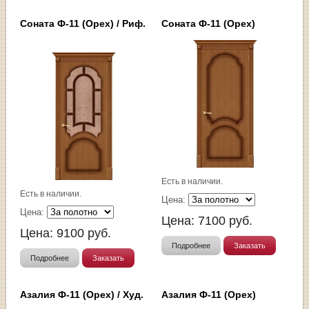
Соната Ф-11 (Орех) / Риф.
Соната Ф-11 (Орех)
Есть в наличии.
Есть в наличии.
Цена:
Цена:
Цена:
7100
руб.
Цена:
9100
руб.
Подробнее
Заказать
Подробнее
Заказать
Азалия Ф-11 (Орех) / Худ.
Азалия Ф-11 (Орех)