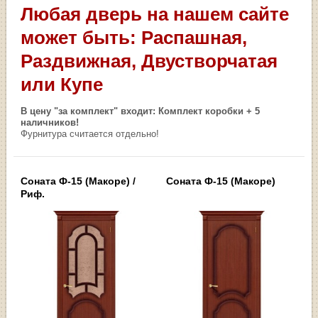
Любая дверь на нашем сайте
может быть: Распашная,
Раздвижная, Двустворчатая
или Купе
В цену "за комплект" входит: Комплект коробки + 5
наличников!
Фурнитура считается отдельно!
Соната Ф-15 (Макоре) /
Соната Ф-15 (Макоре)
Риф.