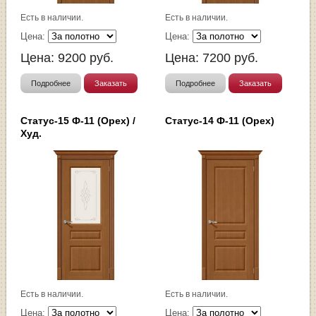
Есть в наличии.
Есть в наличии.
Цена:
Цена:
Цена:
9200
руб.
Цена:
7200
руб.
Подробнее
Заказать
Подробнее
Заказать
Статус-15 Ф-11 (Орех) /
Статус-14 Ф-11 (Орех)
Худ.
Есть в наличии.
Есть в наличии.
Цена:
Цена: