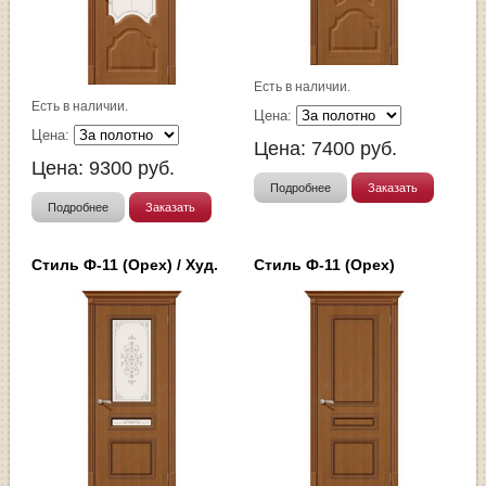
Есть в наличии.
Есть в наличии.
Цена:
Цена:
Цена:
7400
руб.
Цена:
9300
руб.
Подробнее
Заказать
Подробнее
Заказать
Стиль Ф-11 (Орех) / Худ.
Стиль Ф-11 (Орех)