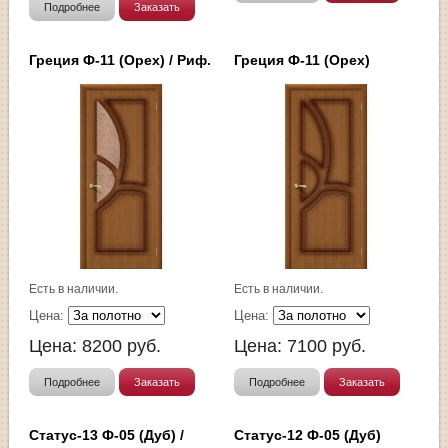
Подробнее
Заказать
Греция Ф-11 (Орех) / Риф.
Греция Ф-11 (Орех)
Есть в наличии.
Есть в наличии.
Цена:
Цена:
Цена:
8200
руб.
Цена:
7100
руб.
Подробнее
Заказать
Подробнее
Заказать
Статус-13 Ф-05 (Дуб) /
Статус-12 Ф-05 (Дуб)