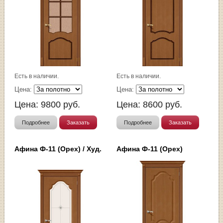
Есть в наличии.
Есть в наличии.
Цена:
Цена:
Цена:
9800
руб.
Цена:
8600
руб.
Подробнее
Заказать
Подробнее
Заказать
Афина Ф-11 (Орех) / Худ.
Афина Ф-11 (Орех)