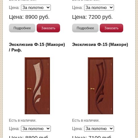
Цена:
Цена:
Цена:
8900
руб.
Цена:
7200
руб.
Подробнее
Заказать
Подробнее
Заказать
Эксклюзив Ф-15 (Макоре)
Эксклюзив Ф-15 (Макоре)
/ Риф.
Есть в наличии.
Есть в наличии.
Цена:
Цена: