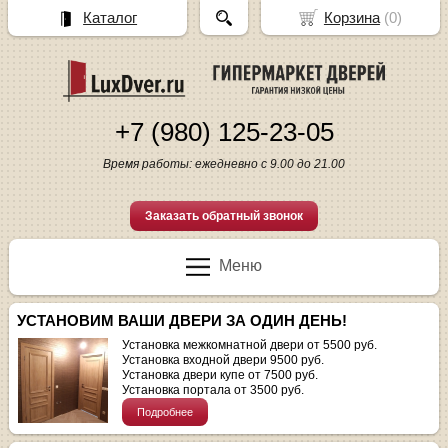
Каталог
Корзина
(
0
)
+7 (980) 125-23-05
Время работы: ежедневно с 9.00 до 21.00
Заказать обратный звонок
Меню
УСТАНОВИМ ВАШИ ДВЕРИ ЗА ОДИН ДЕНЬ!
Установка межкомнатной двери от 5500 руб.
Установка входной двери 9500 руб.
Установка двери купе от 7500 руб.
Установка портала от 3500 руб.
Подробнее