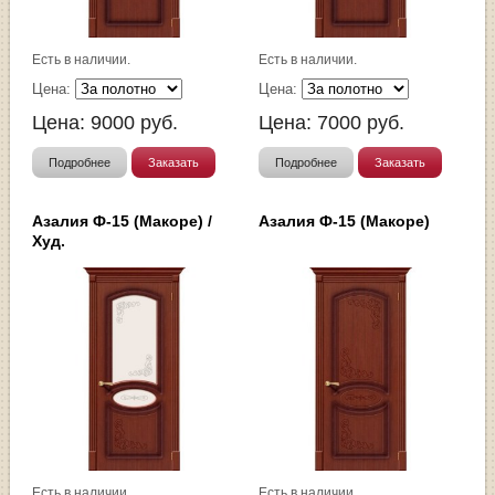
Есть в наличии.
Есть в наличии.
Цена:
Цена:
Цена:
9000
руб.
Цена:
7000
руб.
Подробнее
Заказать
Подробнее
Заказать
Азалия Ф-15 (Макоре) /
Азалия Ф-15 (Макоре)
Худ.
Есть в наличии.
Есть в наличии.