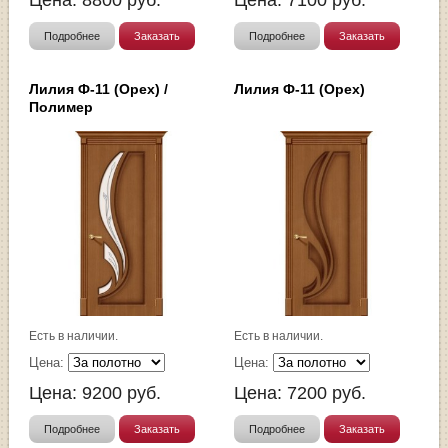
Цена:
8800
руб.
Цена:
7100
руб.
Подробнее
Заказать
Подробнее
Заказать
Лилия Ф-11 (Орех) /
Лилия Ф-11 (Орех)
Полимер
Есть в наличии.
Есть в наличии.
Цена:
Цена:
Цена:
9200
руб.
Цена:
7200
руб.
Подробнее
Заказать
Подробнее
Заказать