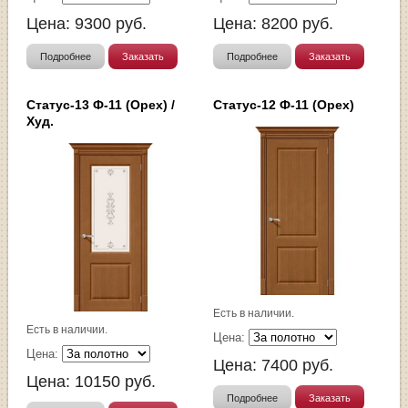
Цена:
9300
руб.
Цена:
8200
руб.
Подробнее
Заказать
Подробнее
Заказать
Статус-13 Ф-11 (Орех) /
Статус-12 Ф-11 (Орех)
Худ.
Есть в наличии.
Есть в наличии.
Цена:
Цена:
Цена:
7400
руб.
Цена:
10150
руб.
Подробнее
Заказать