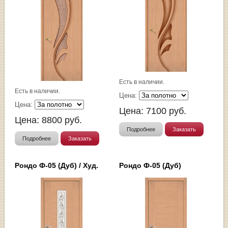
Есть в наличии.
Есть в наличии.
Цена:
Цена:
Цена:
7100
руб.
Цена:
8800
руб.
Подробнее
Заказать
Подробнее
Заказать
Рондо Ф-05 (Дуб) / Худ.
Рондо Ф-05 (Дуб)