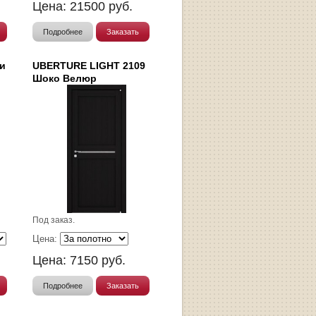
Цена:
21500
руб.
Подробнее
Заказать
и
UBERTURE LIGHT 2109
Шоко Велюр
Под заказ.
Цена:
Цена:
7150
руб.
Подробнее
Заказать