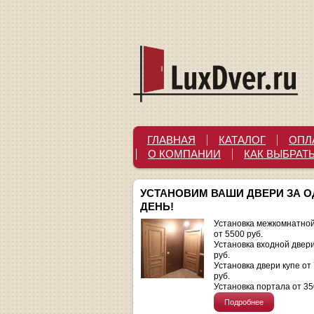
ГЛАВНАЯ
КАТАЛОГ
ОПЛ
О КОМПАНИИ
КАК ВЫБРАТ
УСТАНОВИМ ВАШИ ДВЕРИ ЗА 
ДЕНЬ!
Установка межкомнатной
от 5500 руб.
Установка входной двер
руб.
Установка двери купе от
руб.
Установка портала от 35
Подробнее