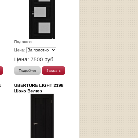
Под заказ.
Цена:
Цена:
7500
руб.
Подробнее
Заказать
1
UBERTURE LIGHT 2198
Шоко Велюр