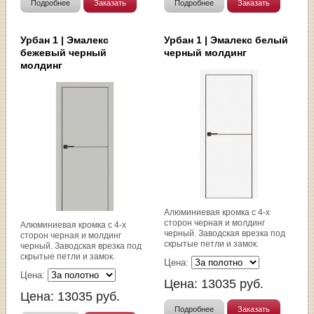
Подробнее
Заказать
Подробнее
Заказать
Урбан 1 | Эмалекс
Урбан 1 | Эмалекс белый
бежевый черный
черный молдинг
молдинг
Алюминиевая кромка с 4-х
сторон черная и молдинг
Алюминиевая кромка с 4-х
черный. Заводская врезка под
сторон черная и молдинг
скрытые петли и замок.
черный. Заводская врезка под
скрытые петли и замок.
Цена:
Цена:
Цена:
13035
руб.
Цена:
13035
руб.
Подробнее
Заказать