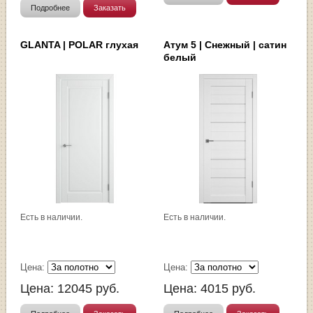
Подробнее
Заказать
GLANTA | POLAR глухая
Атум 5 | Снежный | сатин
белый
Есть в наличии.
Есть в наличии.
Цена:
Цена:
Цена:
12045
руб.
Цена:
4015
руб.