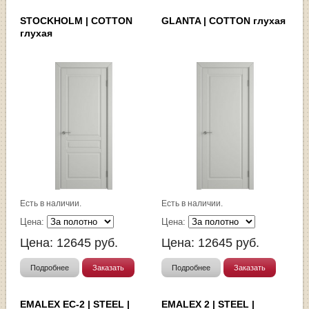
STOCKHOLM | COTTON
GLANTA | COTTON глухая
глухая
Есть в наличии.
Есть в наличии.
Цена:
Цена:
Цена:
12645
руб.
Цена:
12645
руб.
Подробнее
Заказать
Подробнее
Заказать
EMALEX EC-2 | STEEL |
EMALEX 2 | STEEL |