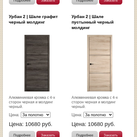
Подробнее
Заказать
Подробнее
Заказать
Урбан 2 | Шале графит
Урбан 2 | Шале
черный молдинг
пустынный черный
молдинг
Алюминиевая кромка с 4-х
Алюминиевая кромка с 4-х
сторон черная и молдинг
сторон черная и молдинг
черный.
черный.
Цена:
Цена:
Цена:
10680
руб.
Цена:
10680
руб.
Подробнее
Заказать
Подробнее
Заказать