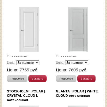
Есть в наличии.
Есть в наличии.
Цена:
Цена:
Цена:
7755
руб.
Цена:
7605
руб.
Подробнее
Заказать
Подробнее
Заказать
STOCKHOLM | POLAR |
GLANTA | POLAR | WHITE
CRYSTAL CLOUD L
CLOUD остекленная
остекленная