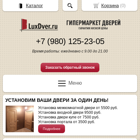
Каталог
Корзина
(
0
)
+7 (980) 125-23-05
Время работы: ежедневно с 9.00 до 21.00
Заказать обратный звонок
Меню
УСТАНОВИМ ВАШИ ДВЕРИ ЗА ОДИН ДЕНЬ!
Установка межкомнатной двери от 5500 руб.
Установка входной двери 9500 руб.
Установка двери купе от 7500 руб.
Установка портала от 3500 руб.
Подробнее