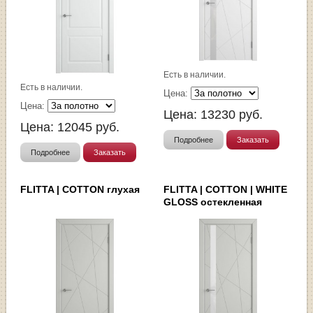
Есть в наличии.
Есть в наличии.
Цена:
Цена:
Цена:
13230
руб.
Цена:
12045
руб.
Подробнее
Заказать
Подробнее
Заказать
FLITTA | COTTON глухая
FLITTA | COTTON | WHITE
GLOSS остекленная