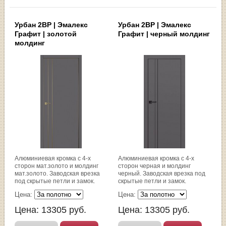
Урбан 2ВР | Эмалекс
Урбан 2ВР | Эмалекс
Графит | золотой
Графит | черный молдинг
молдинг
Алюминиевая кромка с 4-х
Алюминиевая кромка с 4-х
сторон мат.золото и молдинг
сторон черная и молдинг
мат.золото. Заводская врезка
черный. Заводская врезка под
под скрытые петли и замок.
скрытые петли и замок.
Цена:
Цена:
Цена:
13305
руб.
Цена:
13305
руб.