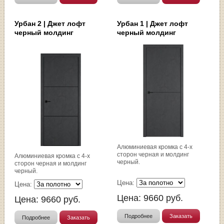
Урбан 2 | Джет лофт
Урбан 1 | Джет лофт
черный молдинг
черный молдинг
Алюминиевая кромка с 4-х
сторон черная и молдинг
Алюминиевая кромка с 4-х
черный.
сторон черная и молдинг
черный.
Цена:
Цена:
Цена:
9660
руб.
Цена:
9660
руб.
Подробнее
Заказать
Подробнее
Заказать