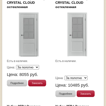
CRYSTAL CLOUD
CRYSTAL CLOUD
остекленная
остекленная
Есть в наличии.
Есть в наличии.
Цена:
Цена:
8055
руб.
Цена:
Подробнее
Заказать
Цена:
10485
руб.
Подробнее
Заказать