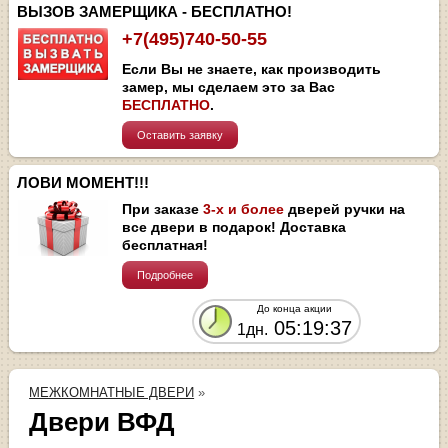
ВЫЗОВ ЗАМЕРЩИКА - БЕСПЛАТНО!
+7(495)740-50-55
Если Вы не знаете, как производить
замер, мы сделаем это за Вас
БЕСПЛАТНО
.
Оставить заявку
ЛОВИ МОМЕНТ!!!
При заказе
3-х и более
дверей ручки на
все двери в подарок! Доставка
бесплатная!
Подробнее
До конца акции
05:19:37
1дн.
МЕЖКОМНАТНЫЕ ДВЕРИ
»
Двери ВФД