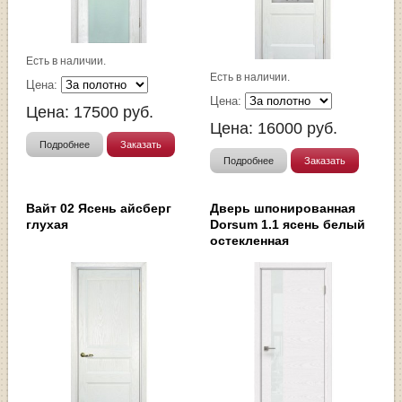
Есть в наличии.
Есть в наличии.
Цена:
Цена:
Цена:
17500
руб.
Цена:
16000
руб.
Подробнее
Заказать
Подробнее
Заказать
Вайт 02 Ясень айсберг
Дверь шпонированная
глухая
Dorsum 1.1 ясень белый
остекленная