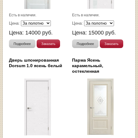
Есть в наличии.
Есть в наличии.
Цена:
Цена:
Цена:
14000
руб.
Цена:
15000
руб.
Подробнее
Заказать
Подробнее
Заказать
Дверь шпонированная
Парма Ясень
Dorsum 1.0 ясень белый
карамельный,
остекленная