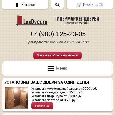
Каталог
Корзина
(
0
)
+7 (980) 125-23-05
Время работы: ежедневно с 9.00 до 21.00
Заказать обратный звонок
Меню
УСТАНОВИМ ВАШИ ДВЕРИ ЗА ОДИН ДЕНЬ!
Установка межкомнатной двери от 5500 руб.
Установка входной двери 9500 руб.
Установка двери купе от 7500 руб.
Установка портала от 3500 руб.
Подробнее