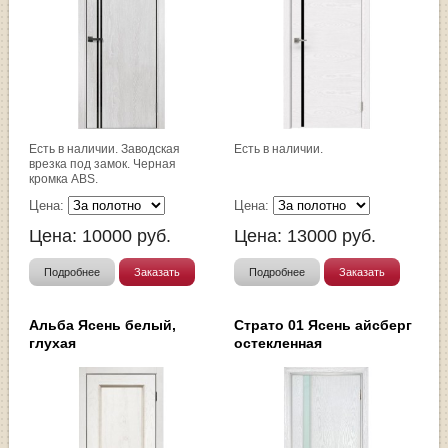
Есть в наличии. Заводская
Есть в наличии.
врезка под замок. Черная
кромка ABS.
Цена:
Цена:
Цена:
10000
руб.
Цена:
13000
руб.
Подробнее
Заказать
Подробнее
Заказать
Альба Ясень белый,
Страто 01 Ясень айсберг
глухая
остекленная