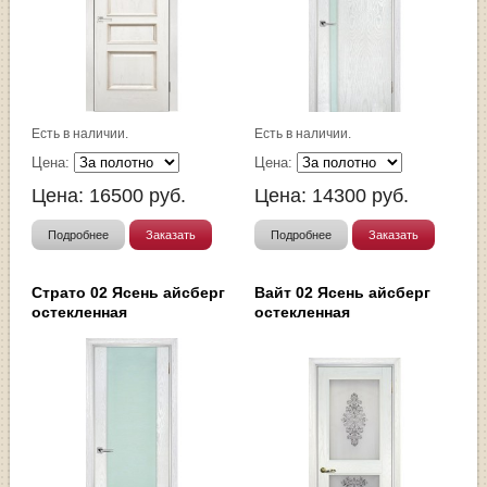
Есть в наличии.
Есть в наличии.
Цена:
Цена:
Цена:
16500
руб.
Цена:
14300
руб.
Подробнее
Заказать
Подробнее
Заказать
Страто 02 Ясень айсберг
Вайт 02 Ясень айсберг
остекленная
остекленная