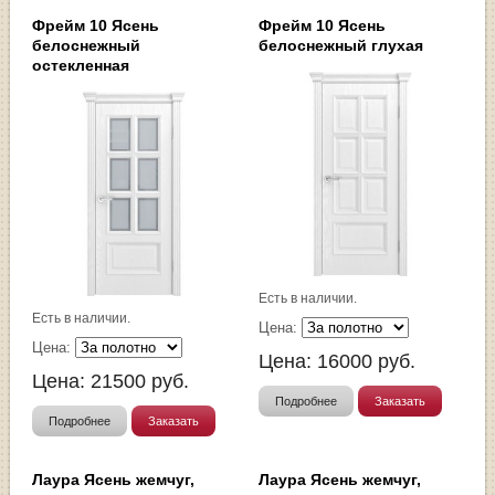
Фрейм 10 Ясень
Фрейм 10 Ясень
белоснежный
белоснежный глухая
остекленная
Есть в наличии.
Есть в наличии.
Цена:
Цена:
Цена:
16000
руб.
Цена:
21500
руб.
Подробнее
Заказать
Подробнее
Заказать
Лаура Ясень жемчуг,
Лаура Ясень жемчуг,