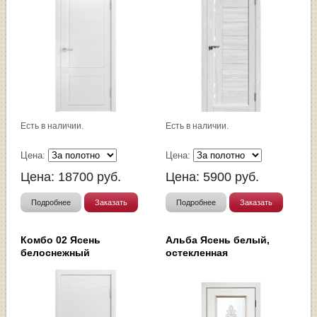
Есть в наличии.
Есть в наличии.
Цена:
Цена:
Цена:
18700
руб.
Цена:
5900
руб.
Подробнее
Заказать
Подробнее
Заказать
Комбо 02 Ясень
Альба Ясень белый,
белоснежный
остекленная