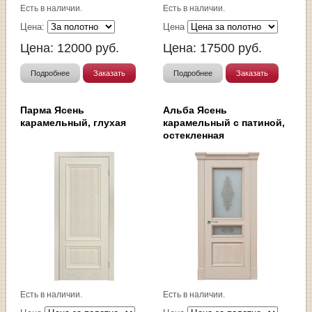
Есть в наличии.
Есть в наличии.
Цена:
Цена
Цена:
12000
руб.
Цена:
17500
руб.
Подробнее
Заказать
Подробнее
Заказать
Парма Ясень
Альба Ясень
карамельный, глухая
карамельный с патиной,
остекленная
Есть в наличии.
Есть в наличии.