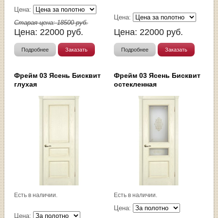
Цена:
Цена:
Старая цена:
18500
руб.
Цена:
22000
руб.
Цена:
22000
руб.
Подробнее
Заказать
Подробнее
Заказать
Фрейм 03 Ясень Бисквит
Фрейм 03 Ясень Бисквит
глухая
остекленная
Есть в наличии.
Есть в наличии.
Цена:
Цена: