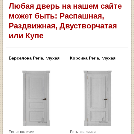
Любая дверь на нашем сайте
может быть: Распашная,
Раздвижная, Двустворчатая
или Купе
Барселона Рerla, глухая
Корсика Рerla, глухая
Есть в наличии.
Есть в наличии.