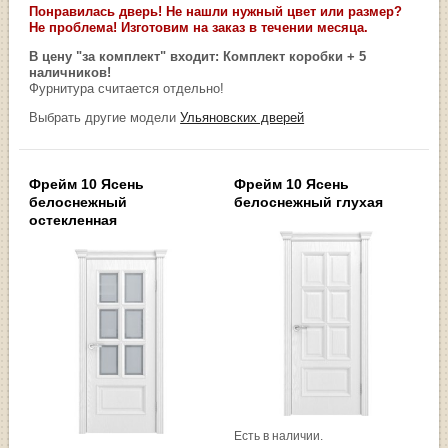
Понравилась дверь! Не нашли нужный цвет или размер?
Не проблема! Изготовим на заказ в течении месяца.
В цену "за комплект" входит: Комплект коробки + 5
наличников!
Фурнитура считается отдельно!
Выбрать другие модели
Ульяновских дверей
Фрейм 10 Ясень
Фрейм 10 Ясень
белоснежный
белоснежный глухая
остекленная
Есть в наличии.