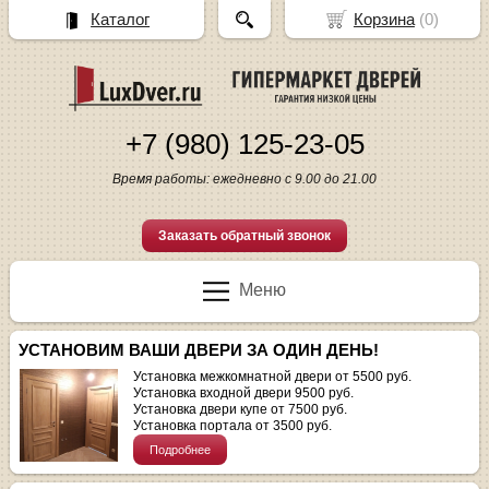
Каталог
Корзина
(
0
)
+7 (980) 125-23-05
Время работы: ежедневно с 9.00 до 21.00
Заказать обратный звонок
Меню
УСТАНОВИМ ВАШИ ДВЕРИ ЗА ОДИН ДЕНЬ!
Установка межкомнатной двери от 5500 руб.
Установка входной двери 9500 руб.
Установка двери купе от 7500 руб.
Установка портала от 3500 руб.
Подробнее