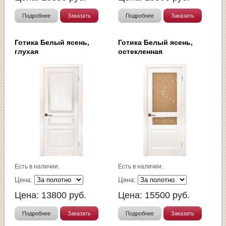
Подробнее
Заказать
Подробнее
Заказать
Готика Белый ясень,
Готика Белый ясень,
глухая
остекленная
Есть в наличии.
Есть в наличии.
Цена:
Цена:
Цена:
13800
руб.
Цена:
15500
руб.
Подробнее
Заказать
Подробнее
Заказать