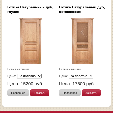
Готика Натуральный дуб,
Готика Натуральный дуб,
глухая
остекленная
Есть в наличии.
Есть в наличии.
Цена:
Цена:
Цена:
15200
руб.
Цена:
17500
руб.
Подробнее
Заказать
Подробнее
Заказать