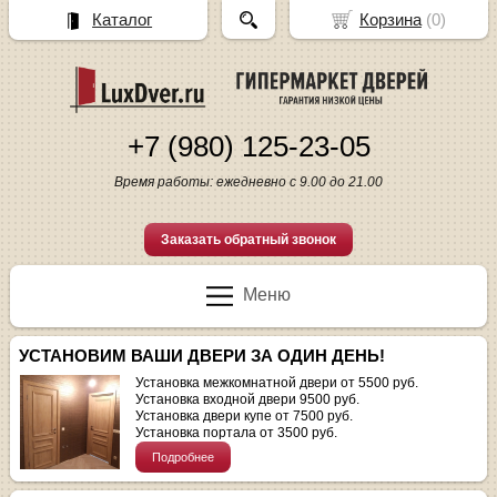
Каталог
Корзина
(
0
)
+7 (980) 125-23-05
Время работы: ежедневно с 9.00 до 21.00
Заказать обратный звонок
Меню
УСТАНОВИМ ВАШИ ДВЕРИ ЗА ОДИН ДЕНЬ!
Установка межкомнатной двери от 5500 руб.
Установка входной двери 9500 руб.
Установка двери купе от 7500 руб.
Установка портала от 3500 руб.
Подробнее