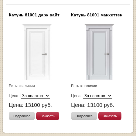
Катунь 81001 дарк вайт
Катунь 81001 манхеттен
Есть в наличии.
Есть в наличии.
Цена:
Цена:
Цена:
13100
руб.
Цена:
13100
руб.
Подробнее
Заказать
Подробнее
Заказать