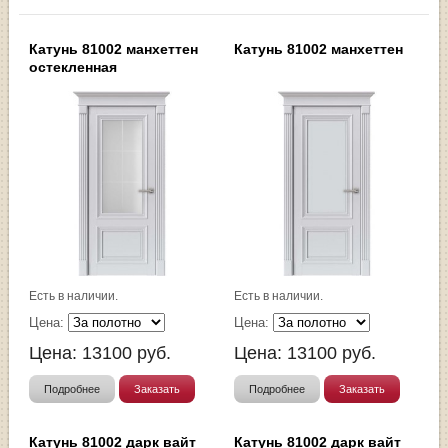
Катунь 81002 манхеттен
Катунь 81002 манхеттен
остекленная
Есть в наличии.
Есть в наличии.
Цена:
Цена:
Цена:
13100
руб.
Цена:
13100
руб.
Подробнее
Заказать
Подробнее
Заказать
Катунь 81002 дарк вайт
Катунь 81002 дарк вайт