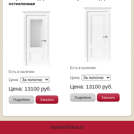
остекленная
Есть в наличии.
Есть в наличии.
Цена:
Цена:
Цена:
13100
руб.
Цена:
13100
руб.
Подробнее
Заказать
Подробнее
Заказать
luxdver@inbox.ru