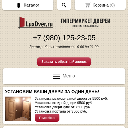
Каталог
Корзина
(
0
)
+7 (980) 125-23-05
Время работы: ежедневно с 9.00 до 21.00
Заказать обратный звонок
Меню
УСТАНОВИМ ВАШИ ДВЕРИ ЗА ОДИН ДЕНЬ!
Установка межкомнатной двери от 5500 руб.
Установка входной двери 9500 руб.
Установка двери купе от 7500 руб.
Установка портала от 3500 руб.
Подробнее