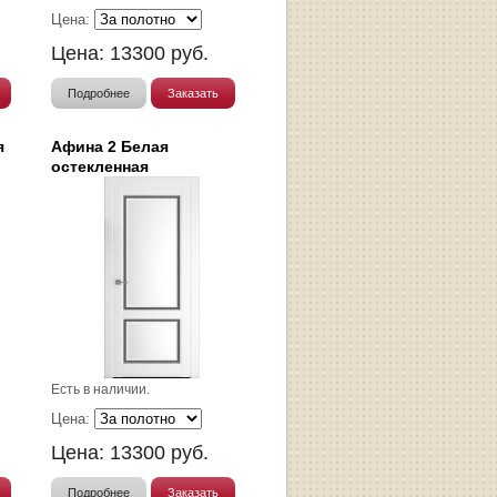
Цена:
Цена:
13300
руб.
Подробнее
Заказать
я
Афина 2 Белая
остекленная
Есть в наличии.
Цена:
Цена:
13300
руб.
Подробнее
Заказать