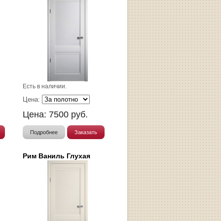
Есть в наличии.
Цена:
Цена:
7500
руб.
Подробнее
Заказать
Рим Ваниль Глухая