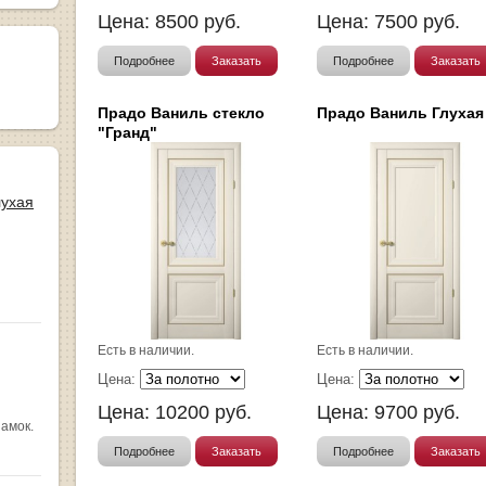
Цена:
8500
руб.
Цена:
7500
руб.
Подробнее
Заказать
Подробнее
Заказать
Прадо Ваниль стекло
Прадо Ваниль Глухая
"Гранд"
лухая
Есть в наличии.
Есть в наличии.
Цена:
Цена:
Цена:
10200
руб.
Цена:
9700
руб.
замок.
Подробнее
Заказать
Подробнее
Заказать