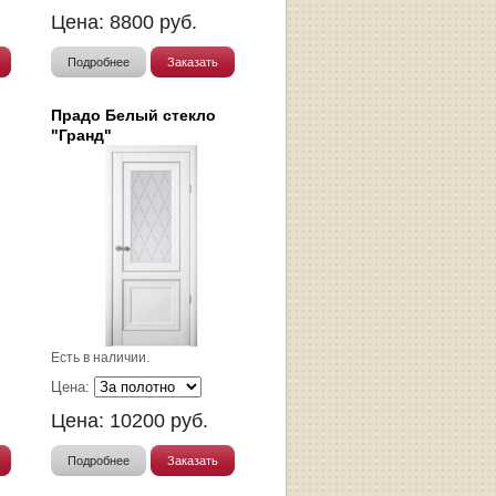
Цена:
8800
руб.
Подробнее
Заказать
Прадо Белый стекло
"Гранд"
Есть в наличии.
Цена:
Цена:
10200
руб.
Подробнее
Заказать