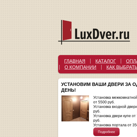
ГЛАВНАЯ
КАТАЛОГ
ОПЛ
О КОМПАНИИ
КАК ВЫБРАТ
УСТАНОВИМ ВАШИ ДВЕРИ ЗА 
ДЕНЬ!
Установка межкомнатной
от 5500 руб.
Установка входной двер
руб.
Установка двери купе от
руб.
Установка портала от 35
Подробнее