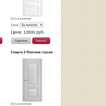
Есть в наличии.
Цена:
Цена:
12600
руб.
Подробнее
Заказать
Спарта 2 Платина глухая
Есть в наличии.