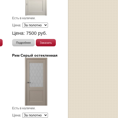
Есть в наличии.
Цена:
Цена:
7500
руб.
Подробнее
Заказать
Рим Серый остекленная
Есть в наличии.
Цена: