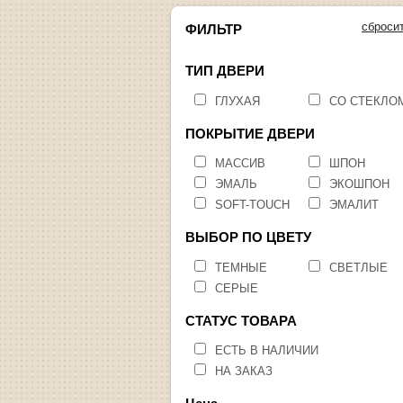
сброси
ФИЛЬТР
ТИП ДВЕРИ
ГЛУХАЯ
СО СТЕКЛО
ПОКРЫТИЕ ДВЕРИ
МАССИВ
ШПОН
ЭМАЛЬ
ЭКОШПОН
SOFT-TOUCH
ЭМАЛИТ
ВЫБОР ПО ЦВЕТУ
ТЕМНЫЕ
СВЕТЛЫЕ
СЕРЫЕ
СТАТУС ТОВАРА
ЕСТЬ В НАЛИЧИИ
НА ЗАКАЗ