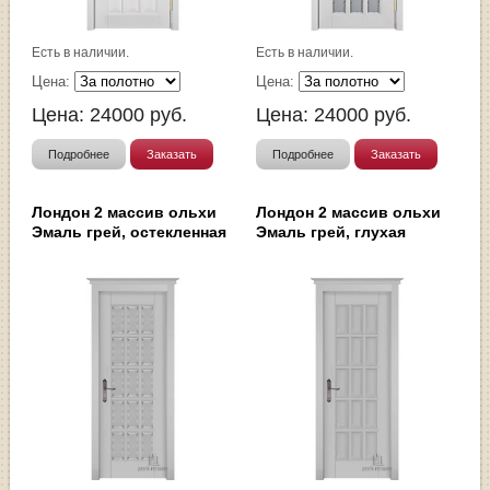
Есть в наличии.
Есть в наличии.
Цена:
Цена:
Цена:
24000
руб.
Цена:
24000
руб.
Подробнее
Заказать
Подробнее
Заказать
Лондон 2 массив ольхи
Лондон 2 массив ольхи
Эмаль грей, остекленная
Эмаль грей, глухая