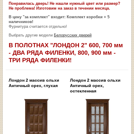
Понравилась дверь! Не нашли нужный цвет или размер?
Не проблема! Изготовим на заказ в течении месяца.
В цену "за комплект" входит: Комплект коробки + 5
наличников!
Фурнитура считается отдельно!
Выбрать другие модели
Белорусских дверей
В ПОЛОТНАХ "ЛОНДОН 2" 600, 700 мм
- ДВА РЯДА ФИЛЕНКИ, 800, 900 мм -
ТРИ РЯДА ФИЛЕНКИ!
Лондон 2 массив ольхи
Лондон 2 массив ольхи
Античный орех, глухая
Античный орех,
остекленная