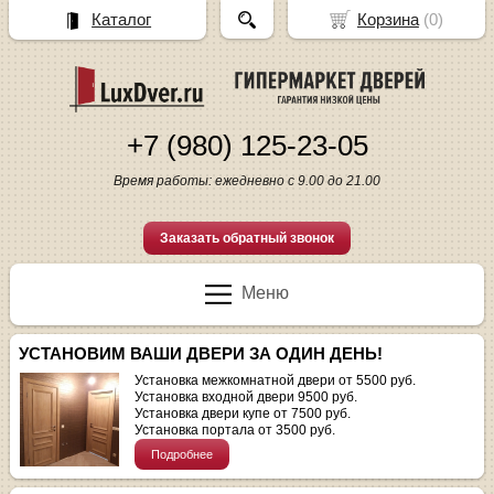
Каталог
Корзина
(
0
)
+7 (980) 125-23-05
Время работы: ежедневно с 9.00 до 21.00
Заказать обратный звонок
Меню
УСТАНОВИМ ВАШИ ДВЕРИ ЗА ОДИН ДЕНЬ!
Установка межкомнатной двери от 5500 руб.
Установка входной двери 9500 руб.
Установка двери купе от 7500 руб.
Установка портала от 3500 руб.
Подробнее