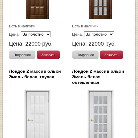
Есть в наличии.
Есть в наличии.
Цена:
Цена:
Цена:
22000
руб.
Цена:
22000
руб.
Подробнее
Заказать
Подробнее
Заказать
Лондон 2 массив ольхи
Лондон 2 массив ольхи
Эмаль белая, глухая
Эмаль белая,
остекленная