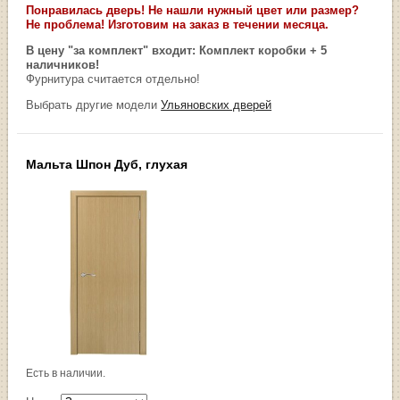
Понравилась дверь! Не нашли нужный цвет или размер?
Не проблема! Изготовим на заказ в течении месяца.
В цену "за комплект" входит: Комплект коробки + 5
наличников!
Фурнитура считается отдельно!
Выбрать другие модели
Ульяновских дверей
Мальта Шпон Дуб, глухая
Есть в наличии.