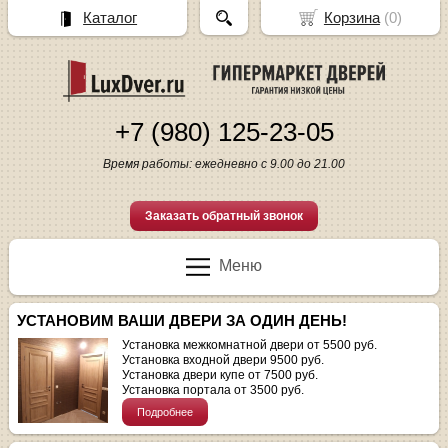
Каталог
Корзина
(
0
)
+7 (980) 125-23-05
Время работы: ежедневно с 9.00 до 21.00
Заказать обратный звонок
Меню
УСТАНОВИМ ВАШИ ДВЕРИ ЗА ОДИН ДЕНЬ!
Установка межкомнатной двери от 5500 руб.
Установка входной двери 9500 руб.
Установка двери купе от 7500 руб.
Установка портала от 3500 руб.
Подробнее