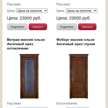
Под заказ.
Под заказ.
Цена:
Цена:
Цена:
23000
руб.
Цена:
23000
руб.
Подробнее
Заказать
Подробнее
Заказать
Витраж массив ольхи
Фоборг массив ольхи
Античный орех
Античный орех глухая
остекленная
Под заказ.
Есть в наличии.