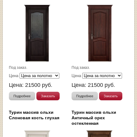
Под заказ.
Под заказ.
Цена
Цена
Цена:
21500
руб.
Цена:
21500
руб.
Подробнее
Заказать
Подробнее
Заказать
Турин массив ольхи
Турин массив ольхи
Слоновая кость глухая
Античный орех
остекленная