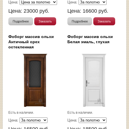
Цена:
Цена:
Цена:
23000
руб.
Цена:
16600
руб.
Подробнее
Заказать
Подробнее
Заказать
Фоборг массив ольхи
Фоборг массив ольхи
Античный орех
Белая эмаль, глухая
остекленная
Есть в наличии.
Есть в наличии.
Цена:
Цена: