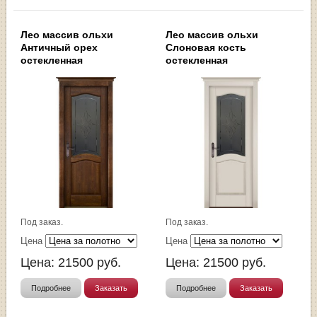
Лео массив ольхи
Лео массив ольхи
Античный орех
Слоновая кость
остекленная
остекленная
Под заказ.
Под заказ.
Цена
Цена
Цена:
21500
руб.
Цена:
21500
руб.
Подробнее
Заказать
Подробнее
Заказать