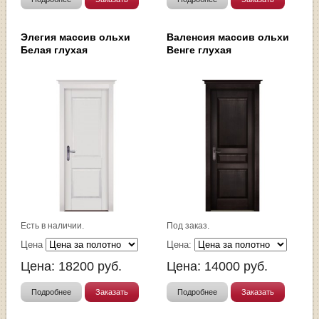
Элегия массив ольхи
Валенсия массив ольхи
Белая глухая
Венге глухая
Есть в наличии.
Под заказ.
Цена
Цена:
Цена:
18200
руб.
Цена:
14000
руб.
Подробнее
Заказать
Подробнее
Заказать