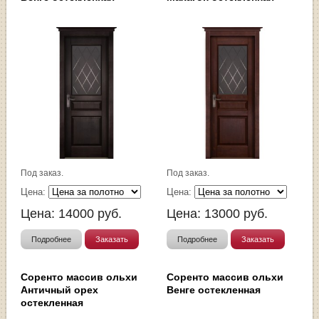
Под заказ.
Под заказ.
Цена:
Цена:
Цена:
14000
руб.
Цена:
13000
руб.
Подробнее
Заказать
Подробнее
Заказать
Соренто массив ольхи
Соренто массив ольхи
Античный орех
Венге остекленная
остекленная