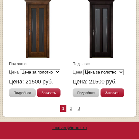
Под заказ.
Под заказ.
Цена
Цена
Цена:
21500
руб.
Цена:
21500
руб.
Подробнее
Заказать
Подробнее
Заказать
1
2
3
luxdver@inbox.ru