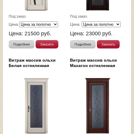
Под заказ.
Под заказ.
Цена
Цена:
Цена:
21500
руб.
Цена:
23000
руб.
Подробнее
Заказать
Подробнее
Заказать
Витраж массив ольхи
Витраж массив ольхи
Белая остекленная
Махагон остекленная