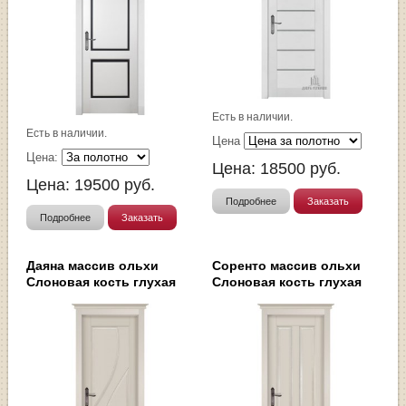
Есть в наличии.
Есть в наличии.
Цена
Цена:
Цена:
18500
руб.
Цена:
19500
руб.
Подробнее
Заказать
Подробнее
Заказать
Даяна массив ольхи
Соренто массив ольхи
Слоновая кость глухая
Слоновая кость глухая