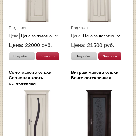
Под заказ.
Под заказ.
Цена
Цена
Цена:
22000
руб.
Цена:
21500
руб.
Подробнее
Заказать
Подробнее
Заказать
Соло массив ольхи
Витраж массив ольхи
Слоновая кость
Венге остекленная
остекленная