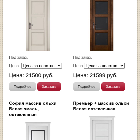
Под заказ.
Под заказ.
Цена:
Цена
Цена:
21500
руб.
Цена:
21599
руб.
Подробнее
Заказать
Подробнее
Заказать
София массив ольхи
Премьер + массив ольхи
Белая эмаль,
Белая остекленная
остекленная