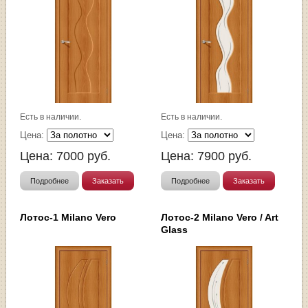
Есть в наличии.
Есть в наличии.
Цена:
Цена:
Цена:
7000
руб.
Цена:
7900
руб.
Подробнее
Заказать
Подробнее
Заказать
Лотос-1 Milano Vero
Лотос-2 Milano Vero / Art
Glass