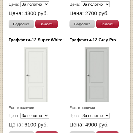
Цена:
Цена:
Цена:
4300
руб.
Цена:
2700
руб.
Подробнее
Заказать
Подробнее
Заказать
Граффити-12 Super White
Граффити-12 Grey Pro
Есть в наличии.
Есть в наличии.
Цена:
Цена:
Цена:
6100
руб.
Цена:
4900
руб.