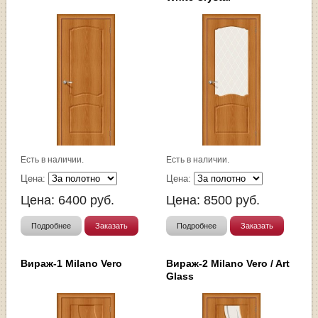
Есть в наличии.
Есть в наличии.
Цена:
Цена:
Цена:
6400
руб.
Цена:
8500
руб.
Подробнее
Заказать
Подробнее
Заказать
Вираж-1 Milano Vero
Вираж-2 Milano Vero / Art
Glass