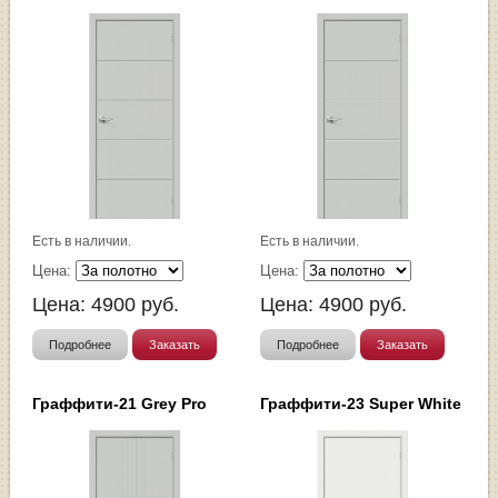
Есть в наличии.
Есть в наличии.
Цена:
Цена:
Цена:
4900
руб.
Цена:
4900
руб.
Подробнее
Заказать
Подробнее
Заказать
Граффити-21 Grey Pro
Граффити-23 Super White