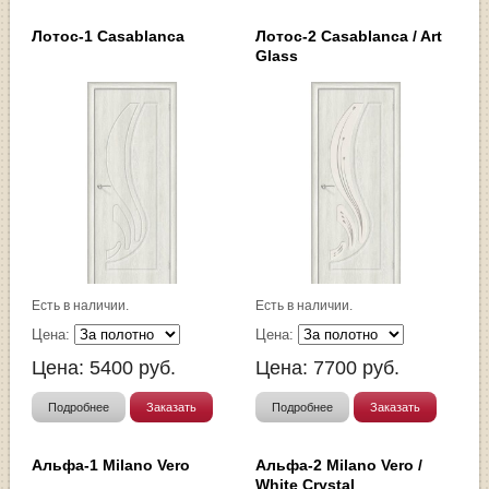
Лотос-1 Casablanca
Лотос-2 Casablanca / Art
Glass
Есть в наличии.
Есть в наличии.
Цена:
Цена:
Цена:
5400
руб.
Цена:
7700
руб.
Подробнее
Заказать
Подробнее
Заказать
Альфа-1 Milano Vero
Альфа-2 Milano Vero /
White Сrystal