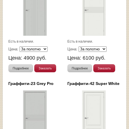
Есть в наличии.
Есть в наличии.
Цена:
Цена:
Цена:
4900
руб.
Цена:
6100
руб.
Подробнее
Заказать
Подробнее
Заказать
Граффити-23 Grey Pro
Граффити-42 Super White