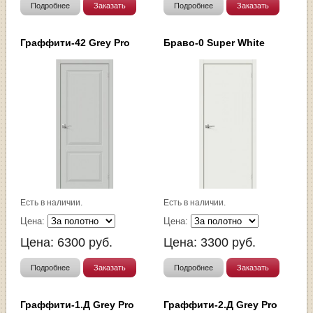
Подробнее
Заказать
Подробнее
Заказать
Граффити-42 Grey Pro
Браво-0 Super White
Есть в наличии.
Есть в наличии.
Цена:
Цена:
Цена:
6300
руб.
Цена:
3300
руб.
Подробнее
Заказать
Подробнее
Заказать
Граффити-1.Д Grey Pro
Граффити-2.Д Grey Pro