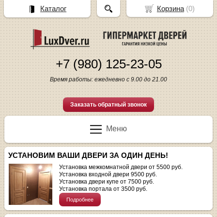
Каталог
Корзина
(
0
)
+7 (980) 125-23-05
Время работы: ежедневно с 9.00 до 21.00
Заказать обратный звонок
Меню
УСТАНОВИМ ВАШИ ДВЕРИ ЗА ОДИН ДЕНЬ!
Установка межкомнатной двери от 5500 руб.
Установка входной двери 9500 руб.
Установка двери купе от 7500 руб.
Установка портала от 3500 руб.
Подробнее