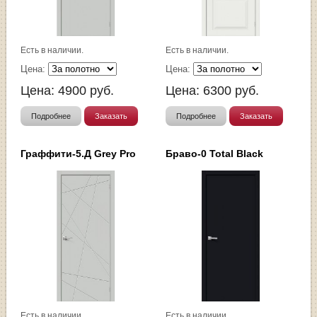
Есть в наличии.
Есть в наличии.
Цена:
Цена:
Цена:
4900
руб.
Цена:
6300
руб.
Подробнее
Заказать
Подробнее
Заказать
Граффити-5.Д Grey Pro
Браво-0 Total Black
Есть в наличии.
Есть в наличии.