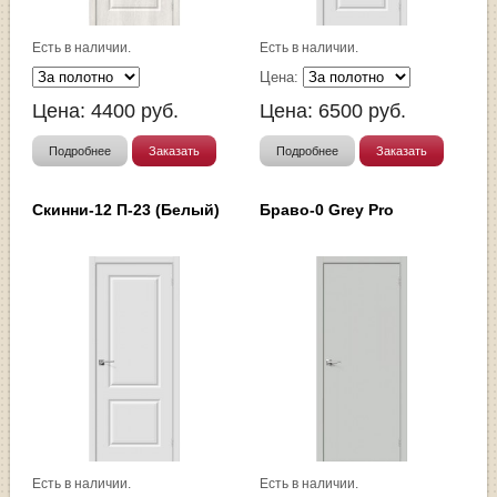
Есть в наличии.
Есть в наличии.
Цена:
Цена:
4400
руб.
Цена:
6500
руб.
Подробнее
Заказать
Подробнее
Заказать
Скинни-12 П-23 (Белый)
Браво-0 Grey Pro
Есть в наличии.
Есть в наличии.