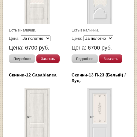
Есть в наличии.
Есть в наличии.
Цена:
Цена:
Цена:
6700
руб.
Цена:
6700
руб.
Подробнее
Заказать
Подробнее
Заказать
Скинни-12 Casablanca
Скинни-13 П-23 (Белый) /
Худ.