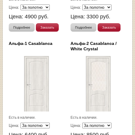
Цена:
Цена:
Цена:
4900
руб.
Цена:
3300
руб.
Подробнее
Заказать
Подробнее
Заказать
Альфа-1 Casablanca
Альфа-2 Casablanca /
White Сrystal
Есть в наличии.
Есть в наличии.
Цена:
Цена:
Цена:
6400
руб.
Цена:
8500
руб.