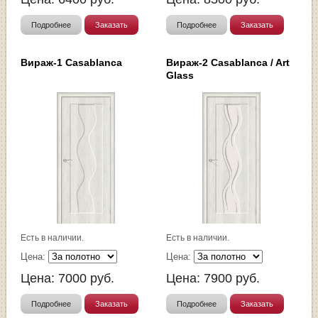
Подробнее
Заказать
Подробнее
Заказать
Вираж-1 Casablanca
Вираж-2 Casablanca / Art
Glass
Есть в наличии.
Есть в наличии.
Цена:
Цена:
Цена:
7000
руб.
Цена:
7900
руб.
Подробнее
Заказать
Подробнее
Заказать