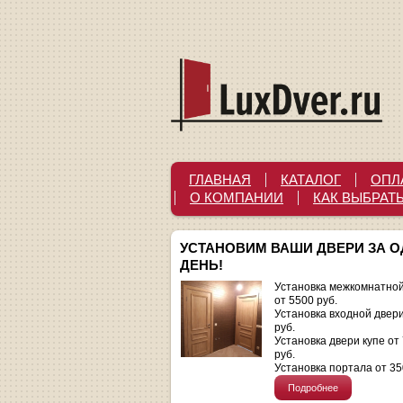
ГЛАВНАЯ
КАТАЛОГ
ОПЛ
О КОМПАНИИ
КАК ВЫБРАТ
УСТАНОВИМ ВАШИ ДВЕРИ ЗА 
ДЕНЬ!
Установка межкомнатной
от 5500 руб.
Установка входной двер
руб.
Установка двери купе от
руб.
Установка портала от 35
Подробнее