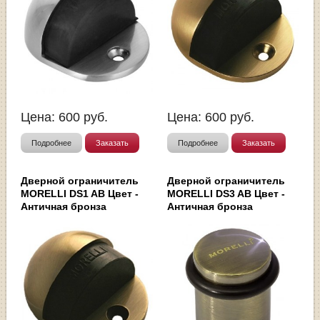
Цена:
600
руб.
Цена:
600
руб.
Подробнее
Заказать
Подробнее
Заказать
Дверной ограничитель
Дверной ограничитель
MORELLI DS1 AB Цвет -
MORELLI DS3 AB Цвет -
Античная бронза
Античная бронза