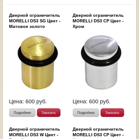
Дверной ограничитель
Дверной ограничитель
MORELLI DS3 SG Цвет -
MORELLI DS3 CP Цвет -
Матовое золото
Хром
Цена:
600
руб.
Цена:
600
руб.
Подробнее
Заказать
Подробнее
Заказать
Дверной ограничитель
Дверной ограничитель
MORELLI DS3 W Цвет -
MORELLI DS3 CP Цвет -