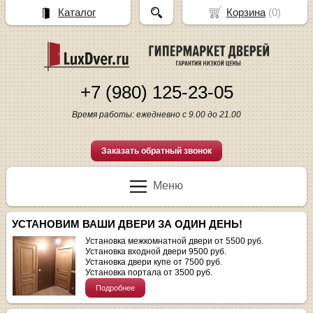
Каталог
Корзина
(
0
)
+7 (980) 125-23-05
Время работы: ежедневно с 9.00 до 21.00
Заказать обратный звонок
Меню
УСТАНОВИМ ВАШИ ДВЕРИ ЗА ОДИН ДЕНЬ!
Установка межкомнатной двери от 5500 руб.
Установка входной двери 9500 руб.
Установка двери купе от 7500 руб.
Установка портала от 3500 руб.
Подробнее