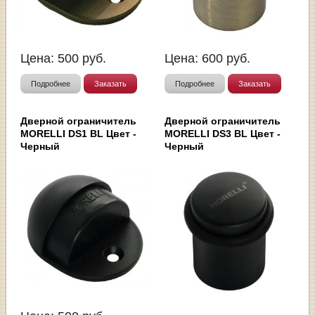
Цена:
500
руб.
Цена:
600
руб.
Подробнее
Заказать
Подробнее
Заказать
Дверной ограничитель
Дверной ограничитель
MORELLI DS1 BL Цвет -
MORELLI DS3 BL Цвет -
Черный
Черный