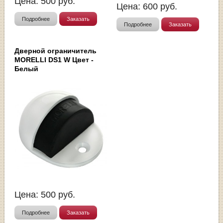
Цена:
500
руб.
Цена:
600
руб.
Подробнее
Заказать
Подробнее
Заказать
Дверной ограничитель
MORELLI DS1 W Цвет -
Белый
Цена:
500
руб.
Подробнее
Заказать