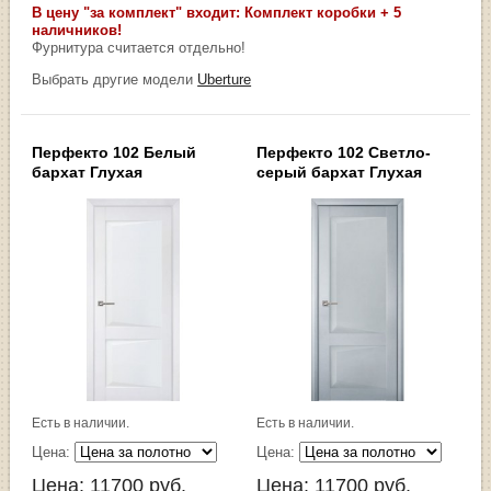
В цену "за комплект" входит: Комплект коробки + 5
наличников!
Фурнитура считается отдельно!
Выбрать другие модели
Uberture
Перфекто 102 Белый
Перфекто 102 Светло-
бархат Глухая
серый бархат Глухая
Есть в наличии.
Есть в наличии.
Цена:
Цена:
Цена:
11700
руб.
Цена:
11700
руб.