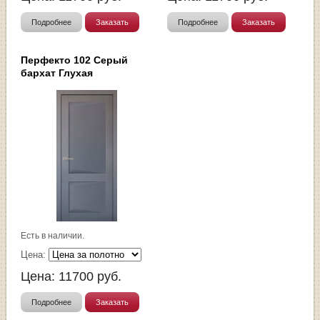
Подробнее
Заказать
Подробнее
Заказать
Перфекто 102 Серый
бархат Глухая
Есть в наличии.
Цена:
Цена:
11700
руб.
Подробнее
Заказать