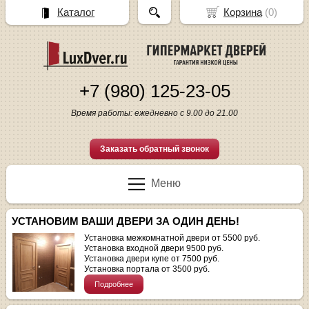
Каталог
Корзина
(
0
)
+7 (980) 125-23-05
Время работы: ежедневно с 9.00 до 21.00
Заказать обратный звонок
Меню
УСТАНОВИМ ВАШИ ДВЕРИ ЗА ОДИН ДЕНЬ!
Установка межкомнатной двери от 5500 руб.
Установка входной двери 9500 руб.
Установка двери купе от 7500 руб.
Установка портала от 3500 руб.
Подробнее