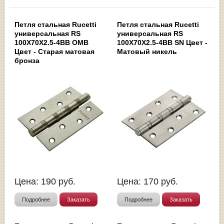
Петля стальная Rucetti
Петля стальная Rucetti
универсальная RS
универсальная RS
100X70X2.5-4BB OMB
100X70X2.5-4BB SN Цвет -
Цвет - Старая матовая
Матовый никель
бронза
Цена:
190
руб.
Цена:
170
руб.
Подробнее
Заказать
Подробнее
Заказать