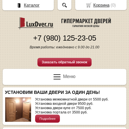
Каталог
Корзина
(
0
)
+7 (980) 125-23-05
Время работы: ежедневно с 9.00 до 21.00
Заказать обратный звонок
Меню
УСТАНОВИМ ВАШИ ДВЕРИ ЗА ОДИН ДЕНЬ!
Установка межкомнатной двери от 5500 руб.
Установка входной двери 9500 руб.
Установка двери купе от 7500 руб.
Установка портала от 3500 руб.
Подробнее