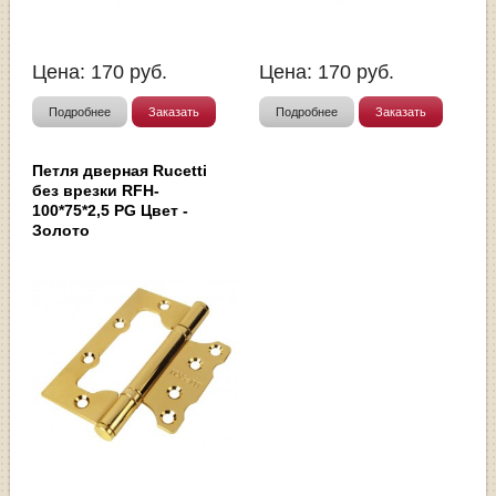
Цена:
170
руб.
Цена:
170
руб.
Подробнее
Заказать
Подробнее
Заказать
Петля дверная Rucetti
без врезки RFH-
100*75*2,5 PG Цвет -
Золото