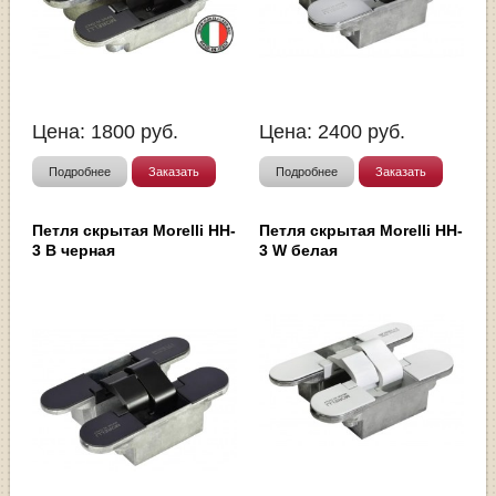
Цена:
1800
руб.
Цена:
2400
руб.
Подробнее
Заказать
Подробнее
Заказать
Петля скрытая Morelli HH-
Петля скрытая Morelli HH-
3 B черная
3 W белая