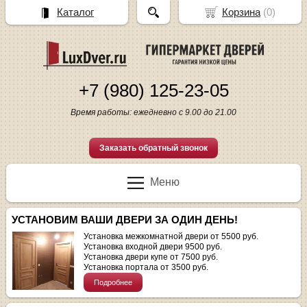
Каталог
Корзина
(
0
)
+7 (980) 125-23-05
Время работы: ежедневно с 9.00 до 21.00
Заказать обратный звонок
Меню
УСТАНОВИМ ВАШИ ДВЕРИ ЗА ОДИН ДЕНЬ!
Установка межкомнатной двери от 5500 руб.
Установка входной двери 9500 руб.
Установка двери купе от 7500 руб.
Установка портала от 3500 руб.
Подробнее