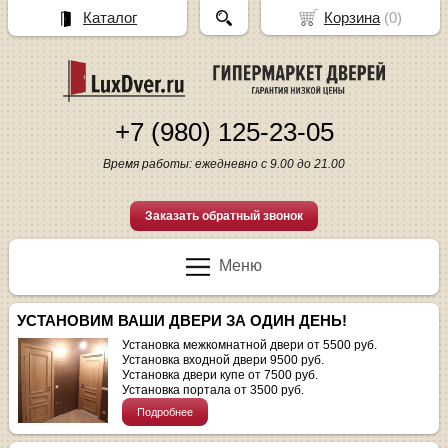
Каталог
Корзина
(
0
)
+7 (980) 125-23-05
Время работы: ежедневно с 9.00 до 21.00
Заказать обратный звонок
Меню
УСТАНОВИМ ВАШИ ДВЕРИ ЗА ОДИН ДЕНЬ!
Установка межкомнатной двери от 5500 руб.
Установка входной двери 9500 руб.
Установка двери купе от 7500 руб.
Установка портала от 3500 руб.
Подробнее