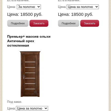
Есть в наличии.
Есть в наличии.
Цена:
Цена
Цена:
18500
руб.
Цена:
18500
руб.
Подробнее
Заказать
Подробнее
Заказать
Премьер+ массив ольхи
Античный орех
остекленная
Под заказ.
Цена