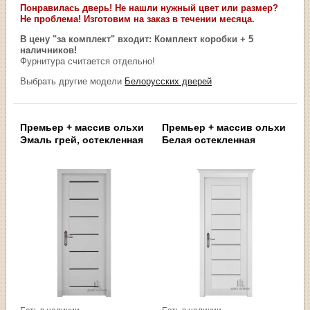
Понравилась дверь! Не нашли нужный цвет или размер?
Не проблема! Изготовим на заказ в течении месяца.
В цену "за комплект" входит: Комплект коробки + 5
наличников!
Фурнитура считается отдельно!
Выбрать другие модели
Белорусских дверей
Премьер + массив ольхи
Премьер + массив ольхи
Эмаль грей, остекленная
Белая остекленная