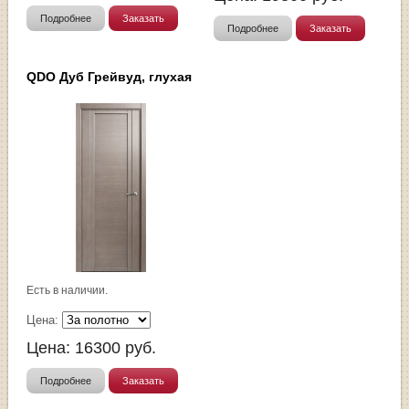
Подробнее
Заказать
Подробнее
Заказать
QDO Дуб Грейвуд, глухая
Есть в наличии.
Цена:
Цена:
16300
руб.
Подробнее
Заказать