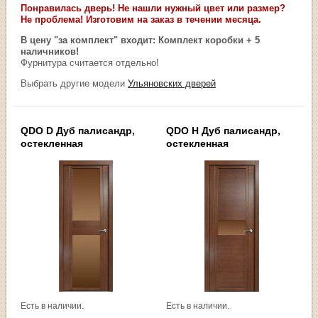
Понравилась дверь! Не нашли нужный цвет или размер?
Не проблема! Изготовим на заказ в течении месяца.
В цену "за комплект" входит: Комплект коробки + 5
наличников!
Фурнитура считается отдельно!
Выбрать другие модели
Ульяновских дверей
QDO D Дуб палисандр,
QDO Н Дуб палисандр,
остекленная
остекленная
Есть в наличии.
Есть в наличии.