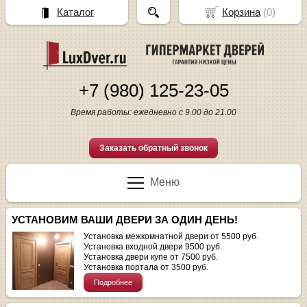
Каталог
Корзина
(
0
)
+7 (980) 125-23-05
Время работы: ежедневно с 9.00 до 21.00
Заказать обратный звонок
Меню
УСТАНОВИМ ВАШИ ДВЕРИ ЗА ОДИН ДЕНЬ!
Установка межкомнатной двери от 5500 руб.
Установка входной двери 9500 руб.
Установка двери купе от 7500 руб.
Установка портала от 3500 руб.
Подробнее