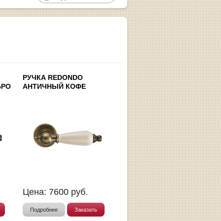
РУЧКА REDONDO
БРО
АНТИЧНЫЙ КОФЕ
Цена:
7600
руб.
Подробнее
Заказать