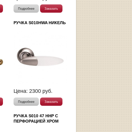
Подробнее
Заказать
РУЧКА S010HWA НИКЕЛЬ
Цена:
2300
руб.
Подробнее
Заказать
РУЧКА S010 47 HHP С
ПЕРФОРАЦИЕЙ ХРОМ