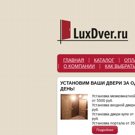
ГЛАВНАЯ
КАТАЛОГ
ОПЛ
О КОМПАНИИ
КАК ВЫБРАТ
УСТАНОВИМ ВАШИ ДВЕРИ ЗА 
ДЕНЬ!
Установка межкомнатной
от 5500 руб.
Установка входной двер
руб.
Установка двери купе от
руб.
Установка портала от 35
Подробнее