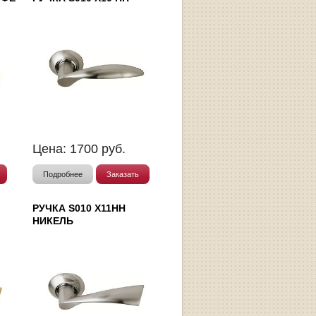
Цена:
1700
руб.
Подробнее
Заказать
РУЧКА S010 X11HH
НИКЕЛЬ