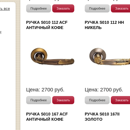
ть все
Подробнее
Заказать
Подробнее
Заказать
РУЧКА S010 112 ACF
РУЧКА S010 112 HH
АНТИЧНЫЙ КОФЕ
НИКЕЛЬ
М
Цена:
2700
руб.
Цена:
2700
руб.
Подробнее
Заказать
Подробнее
Заказать
РУЧКА S010 167 ACF
РУЧКА S010 167II
АНТИЧНЫЙ КОФЕ
ЗОЛОТО