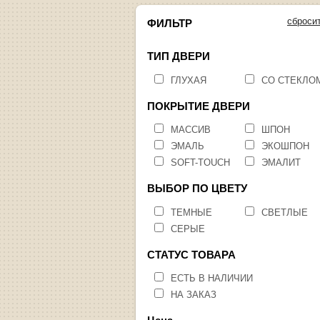
сброси
ФИЛЬТР
ТИП ДВЕРИ
ГЛУХАЯ
СО СТЕКЛО
ПОКРЫТИЕ ДВЕРИ
МАССИВ
ШПОН
ЭМАЛЬ
ЭКОШПОН
SOFT-TOUCH
ЭМАЛИТ
ВЫБОР ПО ЦВЕТУ
ТЕМНЫЕ
СВЕТЛЫЕ
СЕРЫЕ
СТАТУС ТОВАРА
ЕСТЬ В НАЛИЧИИ
НА ЗАКАЗ