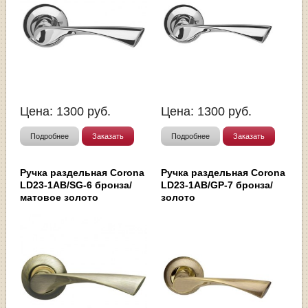
Цена:
1300
руб.
Цена:
1300
руб.
Подробнее
Заказать
Подробнее
Заказать
Ручка раздельная Corona
Ручка раздельная Corona
LD23-1AB/SG-6 бронза/
LD23-1AB/GP-7 бронза/
матовое золото
золото