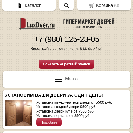
Каталог
Корзина
(
0
)
+7 (980) 125-23-05
Время работы: ежедневно с 9.00 до 21.00
Заказать обратный звонок
Меню
УСТАНОВИМ ВАШИ ДВЕРИ ЗА ОДИН ДЕНЬ!
Установка межкомнатной двери от 5500 руб.
Установка входной двери 9500 руб.
Установка двери купе от 7500 руб.
Установка портала от 3500 руб.
Подробнее