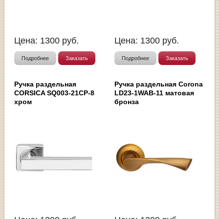
Цена:
1300
руб.
Цена:
1300
руб.
Подробнее
Заказать
Подробнее
Заказать
Ручка раздельная
Ручка раздельная Corona
CORSICA SQ003-21CP-8
LD23-1WAB-11 матовая
хром
бронза