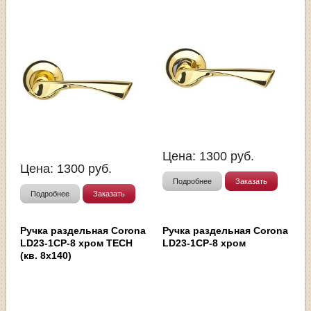
Цена:
1300
руб.
Цена:
1300
руб.
Подробнее
Заказать
Подробнее
Заказать
Ручка раздельная Corona
Ручка раздельная Corona
LD23-1CP-8 хром TECH
LD23-1CP-8 хром
(кв. 8х140)