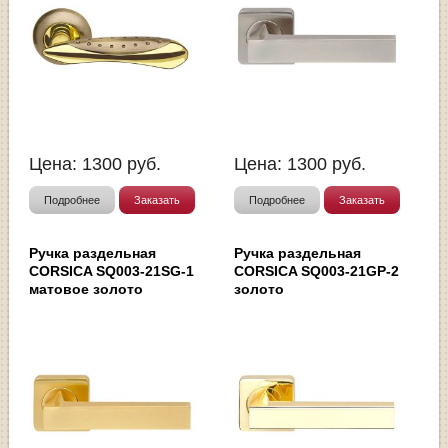
Цена:
1300
руб.
Цена:
1300
руб.
Подробнее
Заказать
Подробнее
Заказать
Ручка раздельная
Ручка раздельная
CORSICA SQ003-21SG-1
CORSICA SQ003-21GP-2
матовое золото
золото