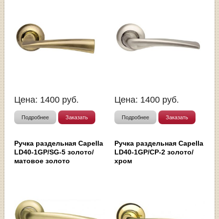
Цена:
1400
руб.
Цена:
1400
руб.
Подробнее
Заказать
Подробнее
Заказать
Ручка раздельная Capella
Ручка раздельная Capella
LD40-1GP/SG-5 золото/
LD40-1GP/CP-2 золото/
матовое золото
хром