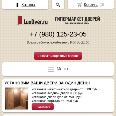
Каталог
Корзина
(
0
)
+7 (980) 125-23-05
Время работы: ежедневно с 9.00 до 21.00
Заказать обратный звонок
Меню
УСТАНОВИМ ВАШИ ДВЕРИ ЗА ОДИН ДЕНЬ!
Установка межкомнатной двери от 5500 руб.
Установка входной двери 9500 руб.
Установка двери купе от 7500 руб.
Установка портала от 3500 руб.
Подробнее