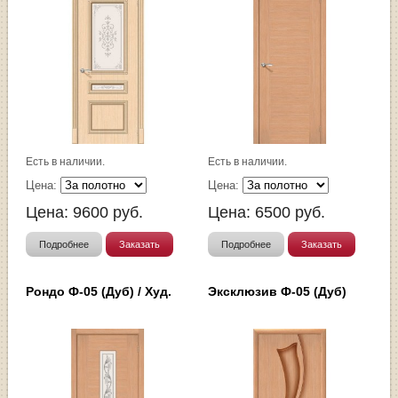
Есть в наличии.
Есть в наличии.
Цена:
Цена:
Цена:
9600
руб.
Цена:
6500
руб.
Подробнее
Заказать
Подробнее
Заказать
Рондо Ф-05 (Дуб) / Худ.
Эксклюзив Ф-05 (Дуб)