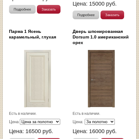
Цена:
15000
руб.
Подробнее
Заказать
Подробнее
Заказать
Парма 1 Ясень
Дверь шпонированная
карамельный, глухая
Dorsum 1.0 американский
орех
Есть в наличии.
Есть в наличии.
Цена
Цена:
Цена:
16500
руб.
Цена:
16000
руб.