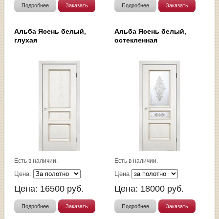
Подробнее
Заказать
Подробнее
Заказать
Альба Ясень белый,
Альба Ясень белый,
глухая
остекленная
Есть в наличии.
Есть в наличии.
Цена:
Цена
Цена:
16500
руб.
Цена:
18000
руб.
Подробнее
Заказать
Подробнее
Заказать