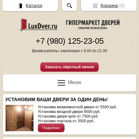
Каталог
Корзина
(
0
)
+7 (980) 125-23-05
Время работы: ежедневно с 9.00 до 21.00
Заказать обратный звонок
Меню
УСТАНОВИМ ВАШИ ДВЕРИ ЗА ОДИН ДЕНЬ!
Установка межкомнатной двери от 5500 руб.
Установка входной двери 9500 руб.
Установка двери купе от 7500 руб.
Установка портала от 3500 руб.
Подробнее