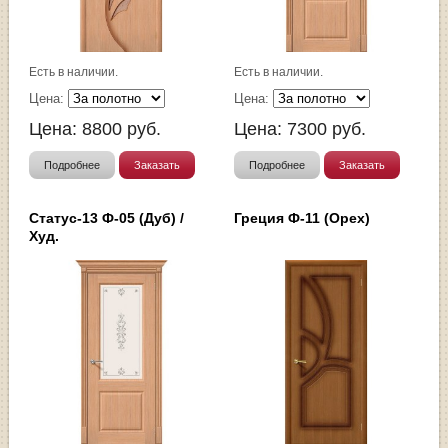
Есть в наличии.
Есть в наличии.
Цена:
Цена:
Цена:
8800
руб.
Цена:
7300
руб.
Подробнее
Заказать
Подробнее
Заказать
Статус-13 Ф-05 (Дуб) /
Греция Ф-11 (Орех)
Худ.