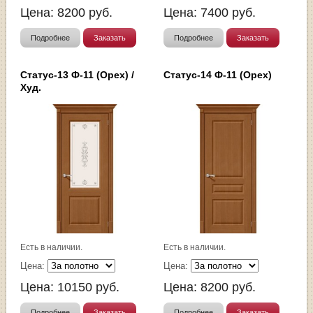
Цена:
8200
руб.
Цена:
7400
руб.
Подробнее
Заказать
Подробнее
Заказать
Статус-13 Ф-11 (Орех) /
Статус-14 Ф-11 (Орех)
Худ.
Есть в наличии.
Есть в наличии.
Цена:
Цена:
Цена:
10150
руб.
Цена:
8200
руб.
Подробнее
Заказать
Подробнее
Заказать