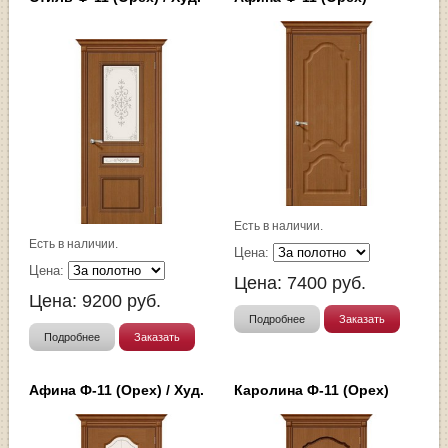
Есть в наличии.
Есть в наличии.
Цена:
Цена:
Цена:
7400
руб.
Цена:
9200
руб.
Подробнее
Заказать
Подробнее
Заказать
Афина Ф-11 (Орех) / Худ.
Каролина Ф-11 (Орех)