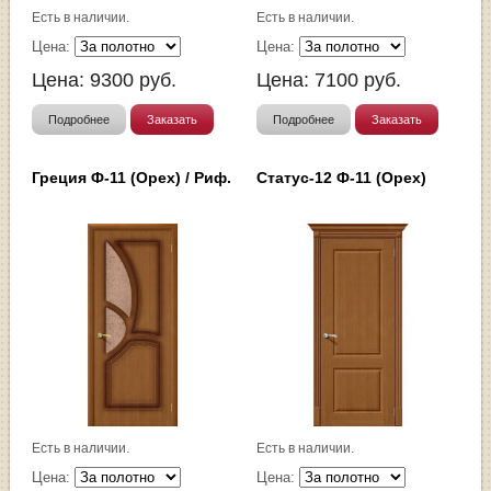
Есть в наличии.
Есть в наличии.
Цена:
Цена:
Цена:
9300
руб.
Цена:
7100
руб.
Подробнее
Заказать
Подробнее
Заказать
Греция Ф-11 (Орех) / Риф.
Статус-12 Ф-11 (Орех)
Есть в наличии.
Есть в наличии.
Цена:
Цена: