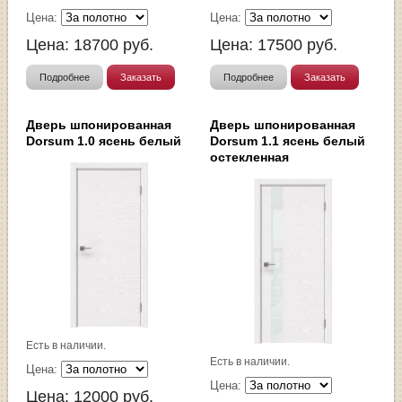
Цена:
Цена:
Цена:
18700
руб.
Цена:
17500
руб.
Подробнее
Заказать
Подробнее
Заказать
Дверь шпонированная
Дверь шпонированная
Dorsum 1.0 ясень белый
Dorsum 1.1 ясень белый
остекленная
Есть в наличии.
Есть в наличии.
Цена:
Цена:
Цена:
12000
руб.