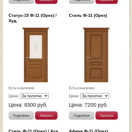
Статус-15 Ф-11 (Орех) /
Стиль Ф-11 (Орех)
Худ.
Есть в наличии.
Есть в наличии.
Цена:
Цена:
Цена:
9300
руб.
Цена:
7200
руб.
Подробнее
Заказать
Подробнее
Заказать
Стиль Ф-11 (Орех) / Худ.
Афина Ф-11 (Орех)