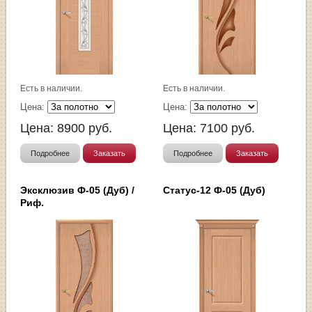
Есть в наличии.
Есть в наличии.
Цена:
Цена:
Цена:
8900
руб.
Цена:
7100
руб.
Подробнее
Заказать
Подробнее
Заказать
Эксклюзив Ф-05 (Дуб) /
Статус-12 Ф-05 (Дуб)
Риф.