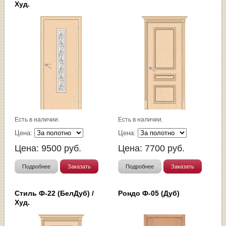
Худ.
Есть в наличии.
Есть в наличии.
Цена:
Цена:
Цена:
9500
руб.
Цена:
7700
руб.
Подробнее
Заказать
Подробнее
Заказать
Стиль Ф-22 (БелДуб) /
Рондо Ф-05 (Дуб)
Худ.