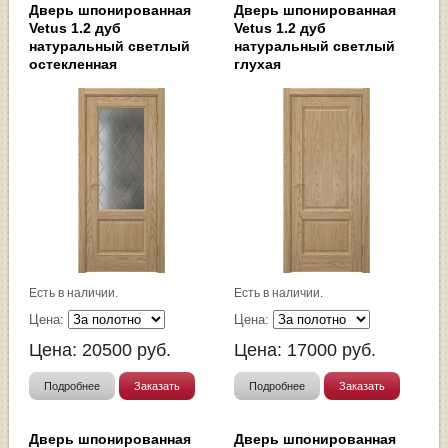
Дверь шпонированная
Дверь шпонированная
Vetus 1.2 дуб
Vetus 1.2 дуб
натуральный светлый
натуральный светлый
остекленная
глухая
Есть в наличии.
Есть в наличии.
Цена:
Цена:
Цена:
20500
руб.
Цена:
17000
руб.
Подробнее
Заказать
Подробнее
Заказать
Дверь шпонированная
Дверь шпонированная