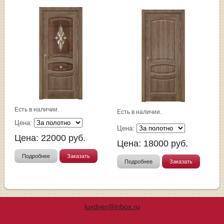
Есть в наличии.
Есть в наличии.
Цена:
Цена:
Цена:
22000
руб.
Цена:
18000
руб.
Подробнее
Заказать
Подробнее
Заказать
luxdver@inbox.ru