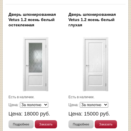
Дверь шпонированная
Дверь шпонированная
Vetus 1.2 ясень белый
Vetus 1.2 ясень белый
остекленная
глухая
Есть в наличии.
Есть в наличии.
Цена:
Цена:
Цена:
18000
руб.
Цена:
15000
руб.
Подробнее
Заказать
Подробнее
Заказать