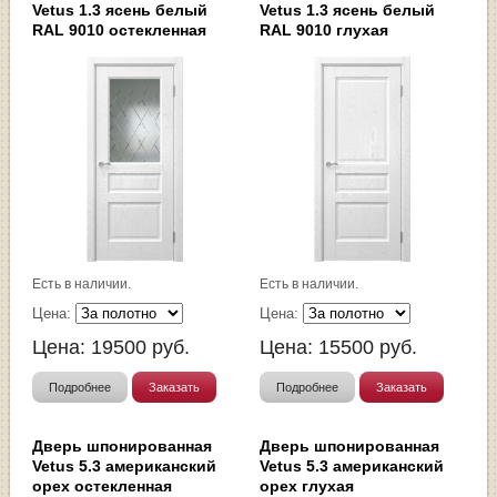
Vetus 1.3 ясень белый
Vetus 1.3 ясень белый
RAL 9010 остекленная
RAL 9010 глухая
Есть в наличии.
Есть в наличии.
Цена:
Цена:
Цена:
19500
руб.
Цена:
15500
руб.
Подробнее
Заказать
Подробнее
Заказать
Дверь шпонированная
Дверь шпонированная
Vetus 5.3 американский
Vetus 5.3 американский
орех остекленная
орех глухая