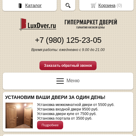
Каталог
Корзина
(
0
)
+7 (980) 125-23-05
Время работы: ежедневно с 9.00 до 21.00
Заказать обратный звонок
Меню
УСТАНОВИМ ВАШИ ДВЕРИ ЗА ОДИН ДЕНЬ!
Установка межкомнатной двери от 5500 руб.
Установка входной двери 9500 руб.
Установка двери купе от 7500 руб.
Установка портала от 3500 руб.
Подробнее