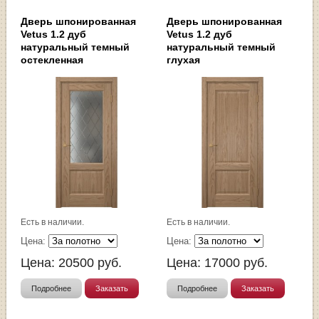
Дверь шпонированная
Дверь шпонированная
Vetus 1.2 дуб
Vetus 1.2 дуб
натуральный темный
натуральный темный
остекленная
глухая
Есть в наличии.
Есть в наличии.
Цена:
Цена:
Цена:
20500
руб.
Цена:
17000
руб.
Подробнее
Заказать
Подробнее
Заказать