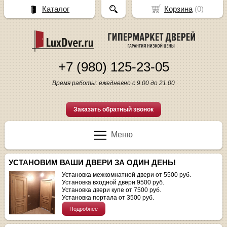
Каталог
Корзина
(
0
)
+7 (980) 125-23-05
Время работы: ежедневно с 9.00 до 21.00
Заказать обратный звонок
Меню
УСТАНОВИМ ВАШИ ДВЕРИ ЗА ОДИН ДЕНЬ!
Установка межкомнатной двери от 5500 руб.
Установка входной двери 9500 руб.
Установка двери купе от 7500 руб.
Установка портала от 3500 руб.
Подробнее