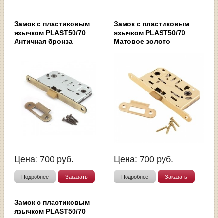
Замок с пластиковым
Замок с пластиковым
язычком PLAST50/70
язычком PLAST50/70
Античная бронза
Матовое золото
Цена:
700
руб.
Цена:
700
руб.
Подробнее
Заказать
Подробнее
Заказать
Замок с пластиковым
язычком PLAST50/70