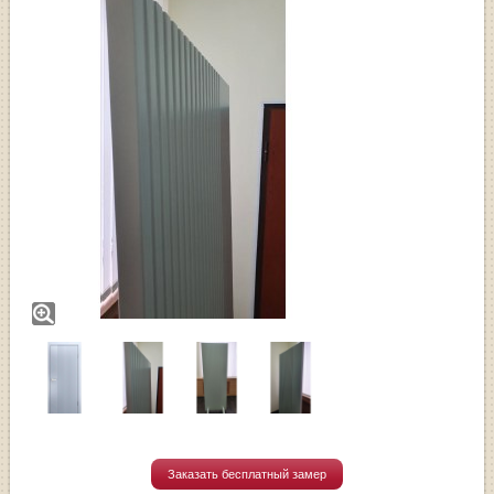
Заказать бесплатный замер