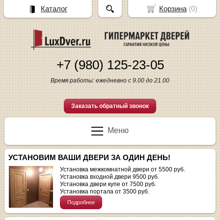
Каталог
Корзина
(
0
)
+7 (980) 125-23-05
Время работы: ежедневно с 9.00 до 21.00
Заказать обратный звонок
Меню
УСТАНОВИМ ВАШИ ДВЕРИ ЗА ОДИН ДЕНЬ!
Установка межкомнатной двери от 5500 руб.
Установка входной двери 9500 руб.
Установка двери купе от 7500 руб.
Установка портала от 3500 руб.
Подробнее