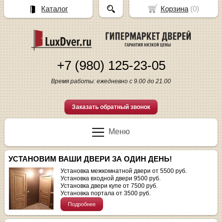
Каталог
Корзина
(
0
)
+7 (980) 125-23-05
Время работы: ежедневно с 9.00 до 21.00
Заказать обратный звонок
Меню
УСТАНОВИМ ВАШИ ДВЕРИ ЗА ОДИН ДЕНЬ!
Установка межкомнатной двери от 5500 руб.
Установка входной двери 9500 руб.
Установка двери купе от 7500 руб.
Установка портала от 3500 руб.
Подробнее