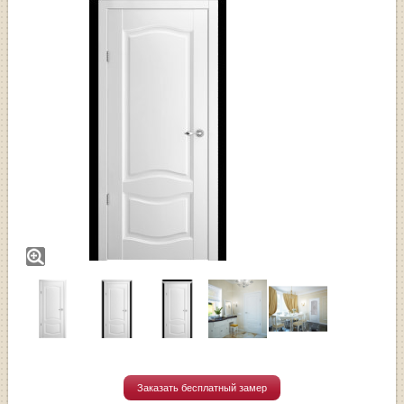
Заказать бесплатный замер