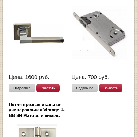
Цена:
1600
руб.
Цена:
700
руб.
Подробнее
Заказать
Подробнее
Заказать
Петля врезная стальная
универсальная Vintage 4-
BB SN Матовый никель