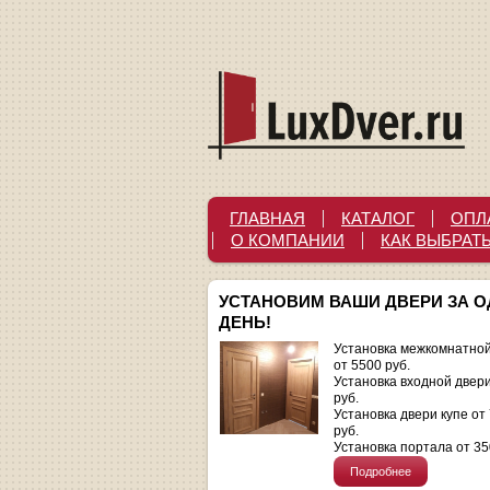
ГЛАВНАЯ
КАТАЛОГ
ОПЛ
О КОМПАНИИ
КАК ВЫБРАТ
УСТАНОВИМ ВАШИ ДВЕРИ ЗА 
ДЕНЬ!
Установка межкомнатной
от 5500 руб.
Установка входной двер
руб.
Установка двери купе от
руб.
Установка портала от 35
Подробнее