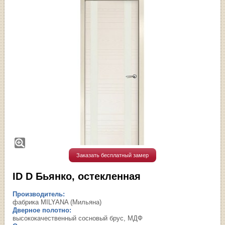
Заказать бесплатный замер
ID D Бьянко, остекленная
Производитель:
фабрика MILYANA (Мильяна)
Дверное полотно:
высококачественный сосновый брус, МДФ