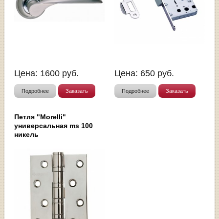
Цена:
1600
руб.
Цена:
650
руб.
Подробнее
Заказать
Подробнее
Заказать
Петля "Morelli"
универсальная ms 100
никель