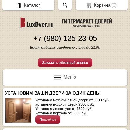
Каталог
Корзина
(
0
)
+7 (980) 125-23-05
Время работы: ежедневно с 9.00 до 21.00
Заказать обратный звонок
Меню
УСТАНОВИМ ВАШИ ДВЕРИ ЗА ОДИН ДЕНЬ!
Установка межкомнатной двери от 5500 руб.
Установка входной двери 9500 руб.
Установка двери купе от 7500 руб.
Установка портала от 3500 руб.
Подробнее