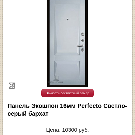
Заказать бесплатный замер
Панель Экошпон 16мм Perfecto Светло-
серый бархат
Цена:
10300
руб.