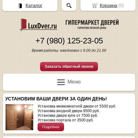
Каталог
Корзина
(
0
)
+7 (980) 125-23-05
Время работы: ежедневно с 9.00 до 21.00
Заказать обратный звонок
Меню
УСТАНОВИМ ВАШИ ДВЕРИ ЗА ОДИН ДЕНЬ!
Установка межкомнатной двери от 5500 руб.
Установка входной двери 9500 руб.
Установка двери купе от 7500 руб.
Установка портала от 3500 руб.
Подробнее