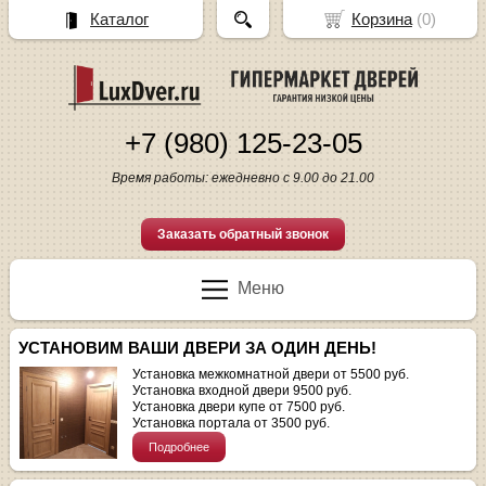
Каталог
Корзина
(
0
)
+7 (980) 125-23-05
Время работы: ежедневно с 9.00 до 21.00
Заказать обратный звонок
Меню
УСТАНОВИМ ВАШИ ДВЕРИ ЗА ОДИН ДЕНЬ!
Установка межкомнатной двери от 5500 руб.
Установка входной двери 9500 руб.
Установка двери купе от 7500 руб.
Установка портала от 3500 руб.
Подробнее