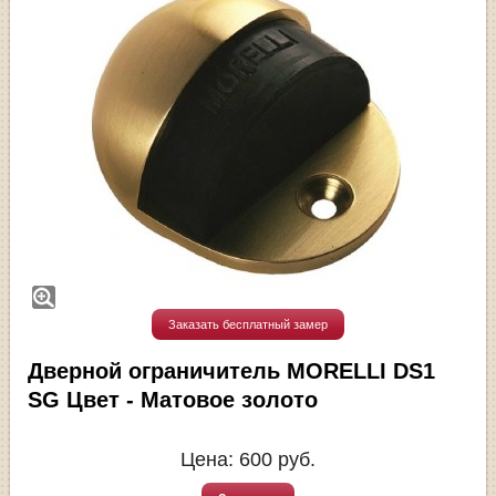
Заказать бесплатный замер
Дверной ограничитель MORELLI DS1
SG Цвет - Матовое золото
Цена:
600
руб.