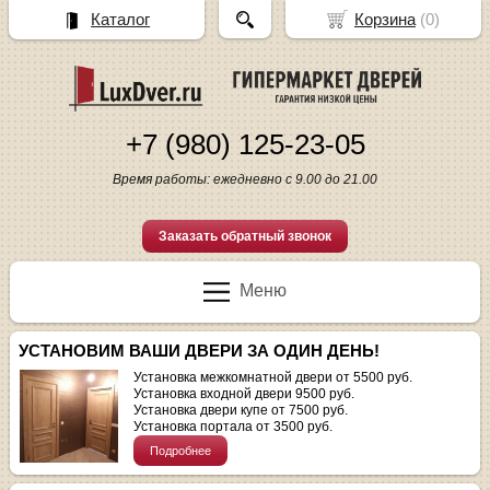
Каталог
Корзина
(
0
)
+7 (980) 125-23-05
Время работы: ежедневно с 9.00 до 21.00
Заказать обратный звонок
Меню
УСТАНОВИМ ВАШИ ДВЕРИ ЗА ОДИН ДЕНЬ!
Установка межкомнатной двери от 5500 руб.
Установка входной двери 9500 руб.
Установка двери купе от 7500 руб.
Установка портала от 3500 руб.
Подробнее