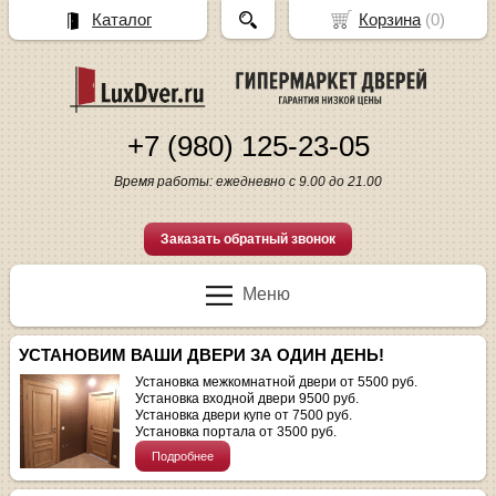
Каталог
Корзина
(
0
)
+7 (980) 125-23-05
Время работы: ежедневно с 9.00 до 21.00
Заказать обратный звонок
Меню
УСТАНОВИМ ВАШИ ДВЕРИ ЗА ОДИН ДЕНЬ!
Установка межкомнатной двери от 5500 руб.
Установка входной двери 9500 руб.
Установка двери купе от 7500 руб.
Установка портала от 3500 руб.
Подробнее