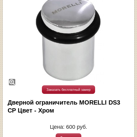
Заказать бесплатный замер
Дверной ограничитель MORELLI DS3
CP Цвет - Хром
Цена:
600
руб.