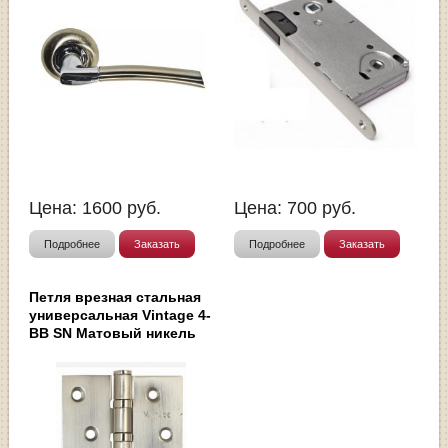
Цена:
1600
руб.
Цена:
700
руб.
Подробнее
Заказать
Подробнее
Заказать
Петля врезная стальная
универсальная Vintage 4-
BB SN Матовый никель