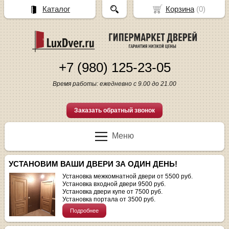
Каталог
Корзина
(
0
)
+7 (980) 125-23-05
Время работы: ежедневно с 9.00 до 21.00
Заказать обратный звонок
Меню
УСТАНОВИМ ВАШИ ДВЕРИ ЗА ОДИН ДЕНЬ!
Установка межкомнатной двери от 5500 руб.
Установка входной двери 9500 руб.
Установка двери купе от 7500 руб.
Установка портала от 3500 руб.
Подробнее